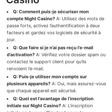
Q: Comment puis-je sécuriser mon
compte Night Casino?
A: Utilisez des mots de
passe forts, activez l’authentification à deux
facteurs et gardez vos logiciels de sécurité à
jour.
Q: Que faire si je n’ai pas reçu l’e-mail
d’activation?
A: Vérifiez votre dossier spam ou
contactez le support client pour qu’ils
renvoient l’e-mail.
Q: Puis-je utiliser mon compte sur
plusieurs appareils?
A: Oui, mais assurez-vous
que chaque appareil est sécurisé.
Q: Quel est l’avantage de l’inscription
initiale sur Night Casino?
A: L’inscription