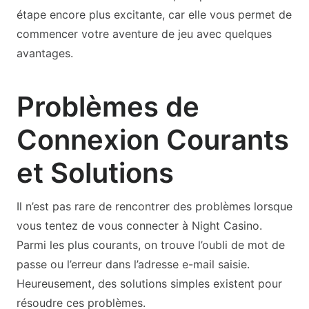
étape encore plus excitante, car elle vous permet de
commencer votre aventure de jeu avec quelques
avantages.
Problèmes de
Connexion Courants
et Solutions
Il n’est pas rare de rencontrer des problèmes lorsque
vous tentez de vous connecter à Night Casino.
Parmi les plus courants, on trouve l’oubli de mot de
passe ou l’erreur dans l’adresse e-mail saisie.
Heureusement, des solutions simples existent pour
résoudre ces problèmes.