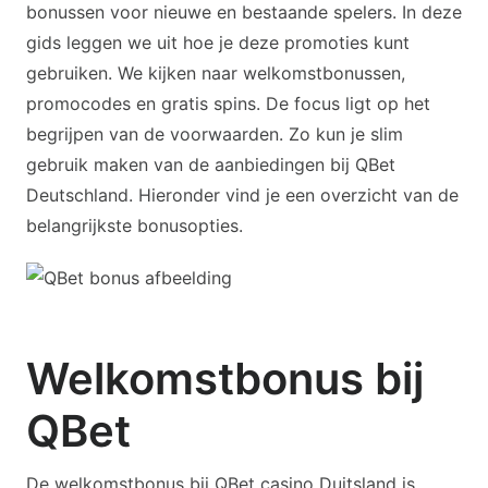
bonussen voor nieuwe en bestaande spelers. In deze
gids leggen we uit hoe je deze promoties kunt
gebruiken. We kijken naar welkomstbonussen,
promocodes en gratis spins. De focus ligt op het
begrijpen van de voorwaarden. Zo kun je slim
gebruik maken van de aanbiedingen bij QBet
Deutschland. Hieronder vind je een overzicht van de
belangrijkste bonusopties.
Welkomstbonus bij
QBet
De welkomstbonus bij QBet casino Duitsland is