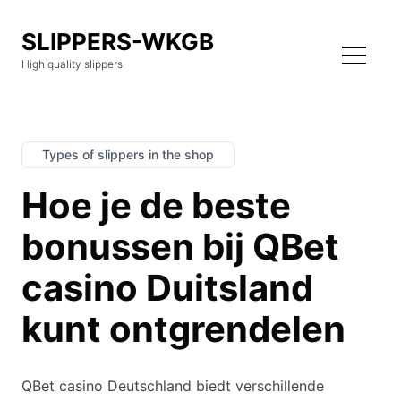
SLIPPERS-WKGB
High quality slippers
Types of slippers in the shop
Hoe je de beste
bonussen bij QBet
casino Duitsland
kunt ontgrendelen
QBet casino Deutschland biedt verschillende