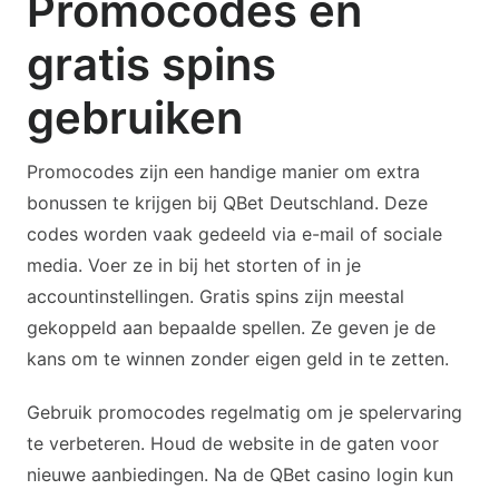
Promocodes en
gratis spins
gebruiken
Promocodes zijn een handige manier om extra
bonussen te krijgen bij QBet Deutschland. Deze
codes worden vaak gedeeld via e-mail of sociale
media. Voer ze in bij het storten of in je
accountinstellingen. Gratis spins zijn meestal
gekoppeld aan bepaalde spellen. Ze geven je de
kans om te winnen zonder eigen geld in te zetten.
Gebruik promocodes regelmatig om je spelervaring
te verbeteren. Houd de website in de gaten voor
nieuwe aanbiedingen. Na de QBet casino login kun