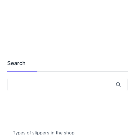
Search
Types of slippers in the shop