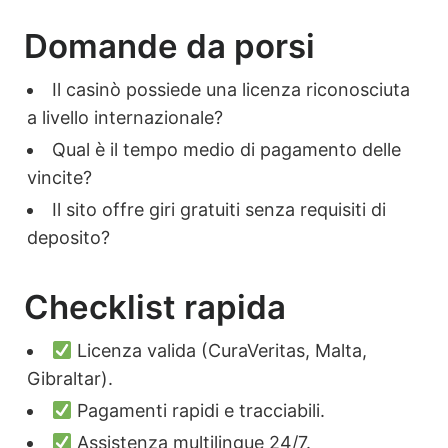
Domande da porsi
Il casinò possiede una licenza riconosciuta
a livello internazionale?
Qual è il tempo medio di pagamento delle
vincite?
Il sito offre giri gratuiti senza requisiti di
deposito?
Checklist rapida
Licenza valida (CuraVeritas, Malta,
Gibraltar).
Pagamenti rapidi e tracciabili.
Assistenza multilingue 24/7.