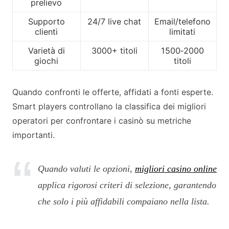
prelievo
Supporto
24/7 live chat
Email/telefono
clienti
limitati
Varietà di
3000+ titoli
1500‑2000
giochi
titoli
Quando confronti le offerte, affidati a fonti esperte.
Smart players controllano la classifica dei migliori
operatori per confrontare i casinò su metriche
importanti.
Quando valuti le opzioni,
migliori casino online
applica rigorosi criteri di selezione, garantendo
che solo i più affidabili compaiano nella lista.