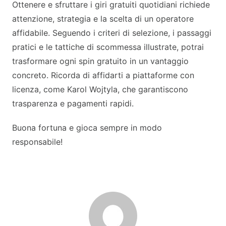
Ottenere e sfruttare i giri gratuiti quotidiani richiede
attenzione, strategia e la scelta di un operatore
affidabile. Seguendo i criteri di selezione, i passaggi
pratici e le tattiche di scommessa illustrate, potrai
trasformare ogni spin gratuito in un vantaggio
concreto. Ricorda di affidarti a piattaforme con
licenza, come Karol Wojtyla, che garantiscono
trasparenza e pagamenti rapidi.
Buona fortuna e gioca sempre in modo
responsabile!