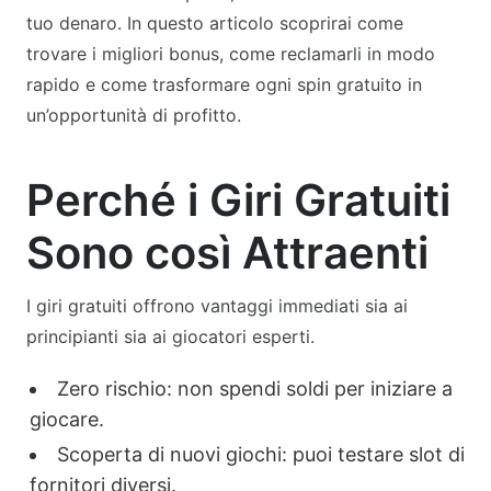
tuo denaro. In questo articolo scoprirai come
trovare i migliori bonus, come reclamarli in modo
rapido e come trasformare ogni spin gratuito in
un’opportunità di profitto.
Perché i Giri Gratuiti
Sono così Attraenti
I giri gratuiti offrono vantaggi immediati sia ai
principianti sia ai giocatori esperti.
Zero rischio: non spendi soldi per iniziare a
giocare.
Scoperta di nuovi giochi: puoi testare slot di
fornitori diversi.