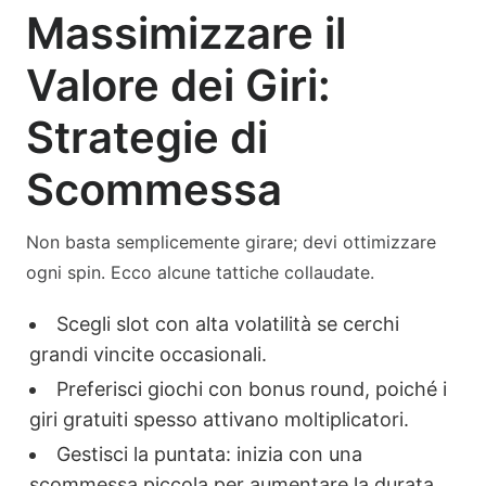
Massimizzare il
Valore dei Giri:
Strategie di
Scommessa
Non basta semplicemente girare; devi ottimizzare
ogni spin. Ecco alcune tattiche collaudate.
Scegli slot con alta volatilità se cerchi
grandi vincite occasionali.
Preferisci giochi con bonus round, poiché i
giri gratuiti spesso attivano moltiplicatori.
Gestisci la puntata: inizia con una
scommessa piccola per aumentare la durata