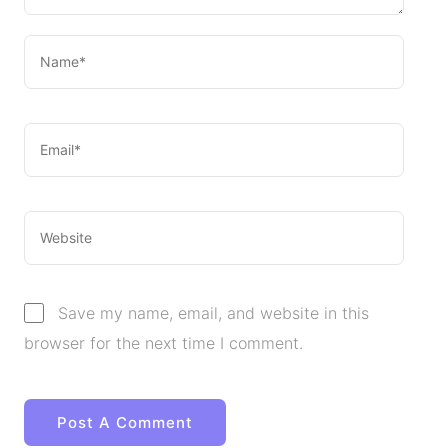
Save my name, email, and website in this
browser for the next time I comment.