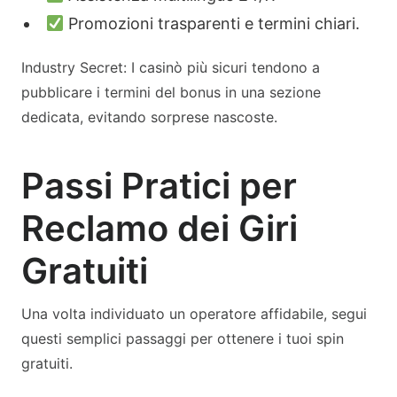
Promozioni trasparenti e termini chiari.
Industry Secret: I casinò più sicuri tendono a
pubblicare i termini del bonus in una sezione
dedicata, evitando sorprese nascoste.
Passi Pratici per
Reclamo dei Giri
Gratuiti
Una volta individuato un operatore affidabile, segui
questi semplici passaggi per ottenere i tuoi spin
gratuiti.