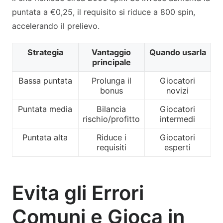
puntata a €0,25, il requisito si riduce a 800 spin,
accelerando il prelievo.
Strategia
Vantaggio
Quando usarla
principale
Bassa puntata
Prolunga il
Giocatori
bonus
novizi
Puntata media
Bilancia
Giocatori
rischio/profitto
intermedi
Puntata alta
Riduce i
Giocatori
requisiti
esperti
Evita gli Errori
Comuni e Gioca in