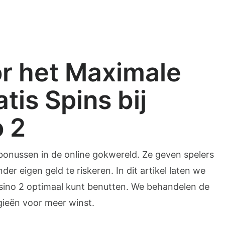
or het Maximale
tis Spins bij
 2
 bonussen in de online gokwereld. Ze geven spelers
er eigen geld te riskeren. In dit artikel laten we
Casino 2 optimaal kunt benutten. We behandelen de
gieën voor meer winst.