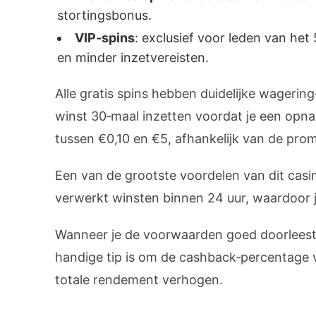
stortingsbonus.
VIP‑spins
: exclusief voor leden van het
en minder inzetvereisten.
Alle gratis spins hebben duidelijke wageri
winst 30‑maal inzetten voordat je een opnam
tussen €0,10 en €5, afhankelijk van de prom
Een van de grootste voordelen van dit casin
verwerkt winsten binnen 24 uur, waardoor je
Wanneer je de voorwaarden goed doorleest,
handige tip is om de cashback‑percentage v
totale rendement verhogen.