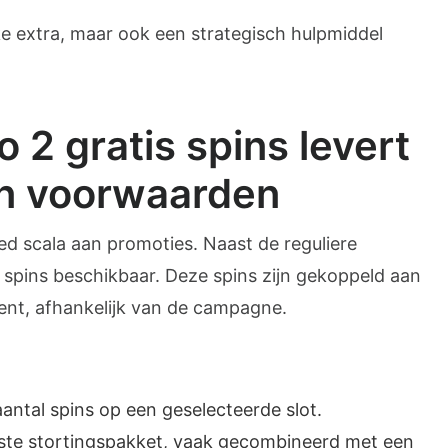
uke extra, maar ook een strategisch hulpmiddel
 2 gratis spins levert
en voorwaarden
d scala aan promoties. Naast de reguliere
s spins beschikbaar. Deze spins zijn gekoppeld aan
ment, afhankelijk van de campagne.
aantal spins op een geselecteerde slot.
rste stortingspakket, vaak gecombineerd met een