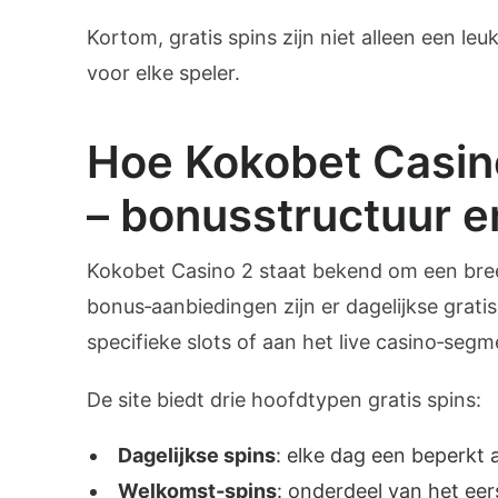
Kortom, gratis spins zijn niet alleen een le
voor elke speler.
Hoe Kokobet Casino
– bonusstructuur 
Kokobet Casino 2 staat bekend om een bree
bonus‑aanbiedingen zijn er dagelijkse grati
specifieke slots of aan het live casino‑seg
De site biedt drie hoofdtypen gratis spins:
Dagelijkse spins
: elke dag een beperkt 
Welkomst‑spins
: onderdeel van het ee