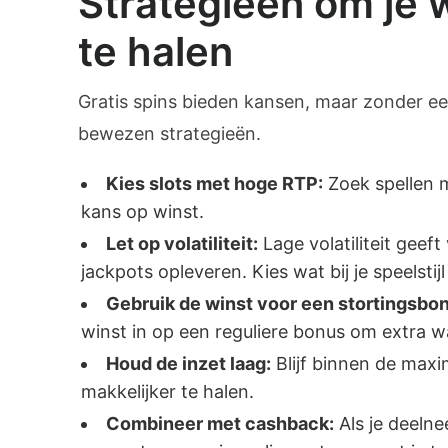
Strategieën om je w
te halen
Gratis spins bieden kansen, maar zonder een
bewezen strategieën.
Kies slots met hoge RTP:
Zoek spellen m
kans op winst.
Let op volatiliteit:
Lage volatiliteit geeft
jackpots opleveren. Kies wat bij je speelstijl
Gebruik de winst voor een stortingsbo
winst in op een reguliere bonus om extra w
Houd de inzet laag:
Blijf binnen de maxi
makkelijker te halen.
Combineer met cashback:
Als je deelne