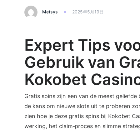
Metsys
2025年5月19日
Expert Tips vo
Gebruik van Gra
Kokobet Casino
Gratis spins zijn een van de meest geliefde
de kans om nieuwe slots uit te proberen zond
zien hoe je deze gratis spins bij Kokobet 
werking, het claim‑proces en slimme strate