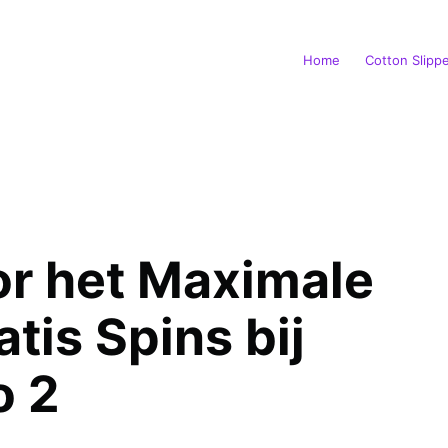
Home
Cotton Slipp
or het Maximale
tis Spins bij
o 2