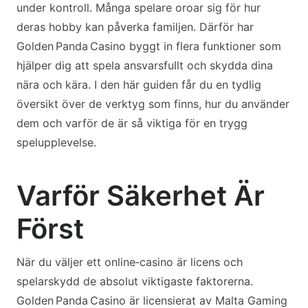
under kontroll. Många spelare oroar sig för hur
deras hobby kan påverka familjen. Därför har
Golden Panda Casino byggt in flera funktioner som
hjälper dig att spela ansvarsfullt och skydda dina
nära och kära. I den här guiden får du en tydlig
översikt över de verktyg som finns, hur du använder
dem och varför de är så viktiga för en trygg
spelupplevelse.
Varför Säkerhet Är
Först
När du väljer ett online‑casino är licens och
spelarskydd de absolut viktigaste faktorerna.
Golden Panda Casino är licensierat av Malta Gaming