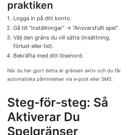
praktiken
Logga in på ditt konto.
Gå till “Inställningar” → “Ansvarsfullt spel”.
Välj den gräns du vill sätta (insättning,
förlust eller tid).
Bekräfta med ditt lösenord.
När du har gjort detta är gränsen aktiv och du får
automatiska påminnelser via e‑post eller SMS.
Steg‑för‑steg: Så
Aktiverar Du
Spelgränser