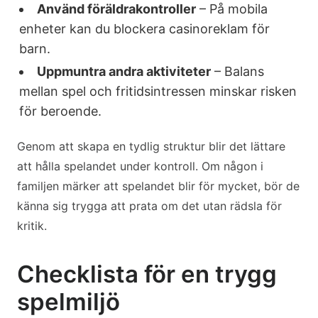
Använd föräldrakontroller
– På mobila
enheter kan du blockera casinoreklam för
barn.
Uppmuntra andra aktiviteter
– Balans
mellan spel och fritidsintressen minskar risken
för beroende.
Genom att skapa en tydlig struktur blir det lättare
att hålla spelandet under kontroll. Om någon i
familjen märker att spelandet blir för mycket, bör de
känna sig trygga att prata om det utan rädsla för
kritik.
Checklista för en trygg
spelmiljö