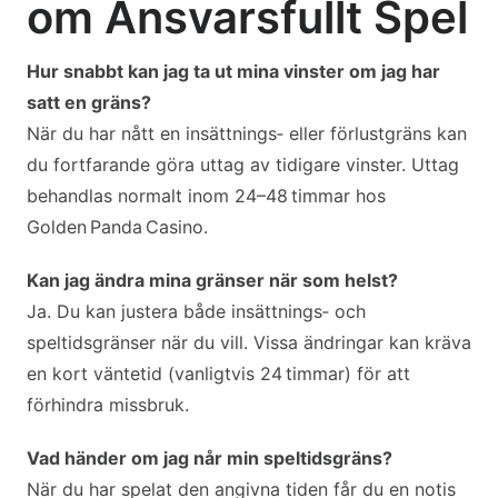
om Ansvarsfullt Spel
Hur snabbt kan jag ta ut mina vinster om jag har
satt en gräns?
När du har nått en insättnings‑ eller förlustgräns kan
du fortfarande göra uttag av tidigare vinster. Uttag
behandlas normalt inom 24–48 timmar hos
Golden Panda Casino.
Kan jag ändra mina gränser när som helst?
Ja. Du kan justera både insättnings‑ och
speltidsgränser när du vill. Vissa ändringar kan kräva
en kort väntetid (vanligtvis 24 timmar) för att
förhindra missbruk.
Vad händer om jag når min speltidsgräns?
När du har spelat den angivna tiden får du en notis