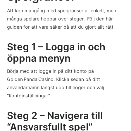
Att komma igång med spelgränser är enkelt, men
många spelare hoppar över stegen. Följ den här
guiden för att vara säker på att du gjort allt rätt.
Steg 1 – Logga in och
öppna menyn
Börja med att logga in på ditt konto på
Golden Panda Casino. Klicka sedan på ditt
användarnamn längst upp till höger och välj
“Kontoinställningar”.
Steg 2 – Navigera till
“Ansvarsfullt spel”