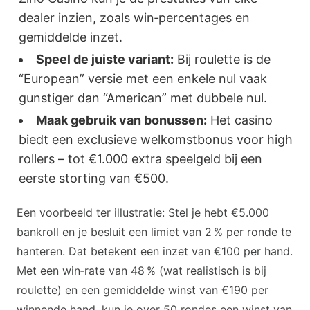
dealer inzien, zoals win‑percentages en
gemiddelde inzet.
Speel de juiste variant:
Bij roulette is de
“European” versie met een enkele nul vaak
gunstiger dan “American” met dubbele nul.
Maak gebruik van bonussen:
Het casino
biedt een exclusieve welkomstbonus voor high
rollers – tot €1.000 extra speelgeld bij een
eerste storting van €500.
Een voorbeeld ter illustratie: Stel je hebt €5.000
bankroll en je besluit een limiet van 2 % per ronde te
hanteren. Dat betekent een inzet van €100 per hand.
Met een win‑rate van 48 % (wat realistisch is bij
roulette) en een gemiddelde winst van €190 per
winnende hand, kun je over 50 rondes een winst van