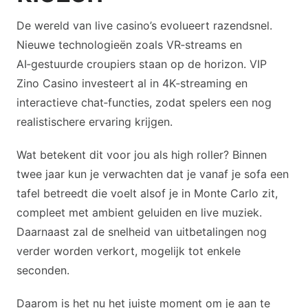
De wereld van live casino’s evolueert razendsnel.
Nieuwe technologieën zoals VR‑streams en
AI‑gestuurde croupiers staan op de horizon. VIP
Zino Casino investeert al in 4K‑streaming en
interactieve chat‑functies, zodat spelers een nog
realistischere ervaring krijgen.
Wat betekent dit voor jou als high roller? Binnen
twee jaar kun je verwachten dat je vanaf je sofa een
tafel betreedt die voelt alsof je in Monte Carlo zit,
compleet met ambient geluiden en live muziek.
Daarnaast zal de snelheid van uitbetalingen nog
verder worden verkort, mogelijk tot enkele
seconden.
Daarom is het nu het juiste moment om je aan te