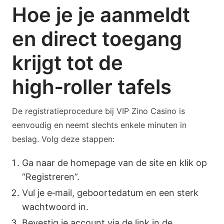
Hoe je je aanmeldt
en direct toegang
krijgt tot de
high‑roller tafels
De registratieprocedure bij VIP Zino Casino is
eenvoudig en neemt slechts enkele minuten in
beslag. Volg deze stappen:
Ga naar de homepage van de site en klik op
“Registreren”.
Vul je e‑mail, geboortedatum en een sterk
wachtwoord in.
Bevestig je account via de link in de