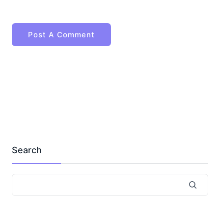
Search