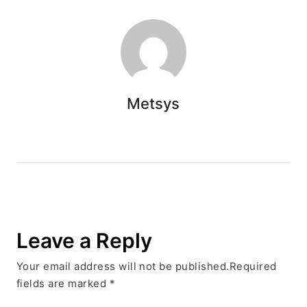
Metsys
Leave a Reply
Your email address will not be published.Required
fields are marked
*