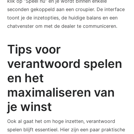
klik op “Speel nu” en je wordt binnen enkele
seconden gekoppeld aan een croupier. De interface
toont je de inzetopties, de huidige balans en een
chatvenster om met de dealer te communiceren.
Tips voor
verantwoord spelen
en het
maximaliseren van
je winst
Ook al gaat het om hoge inzetten, verantwoord
spelen blijft essentieel. Hier zijn een paar praktische