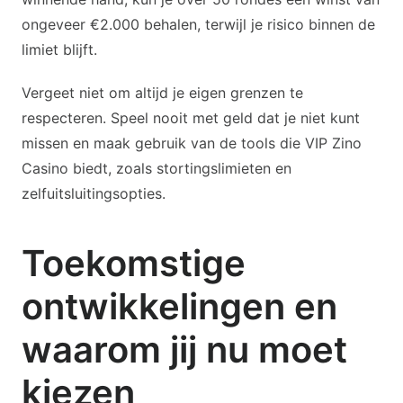
ongeveer €2.000 behalen, terwijl je risico binnen de
limiet blijft.
Vergeet niet om altijd je eigen grenzen te
respecteren. Speel nooit met geld dat je niet kunt
missen en maak gebruik van de tools die VIP Zino
Casino biedt, zoals stortingslimieten en
zelfuitsluitingsopties.
Toekomstige
ontwikkelingen en
waarom jij nu moet
kiezen