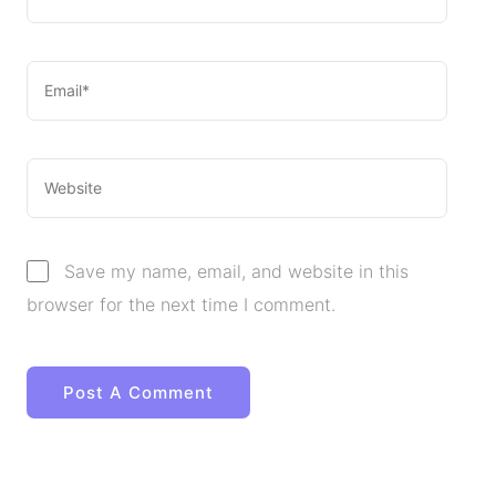
Save my name, email, and website in this
browser for the next time I comment.