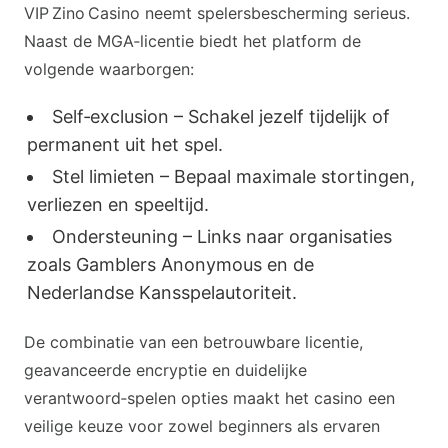
VIP Zino Casino neemt spelersbescherming serieus.
Naast de MGA‑licentie biedt het platform de
volgende waarborgen:
Self‑exclusion – Schakel jezelf tijdelijk of
permanent uit het spel.
Stel limieten – Bepaal maximale stortingen,
verliezen en speeltijd.
Ondersteuning – Links naar organisaties
zoals Gamblers Anonymous en de
Nederlandse Kansspelautoriteit.
De combinatie van een betrouwbare licentie,
geavanceerde encryptie en duidelijke
verantwoord‑spelen opties maakt het casino een
veilige keuze voor zowel beginners als ervaren