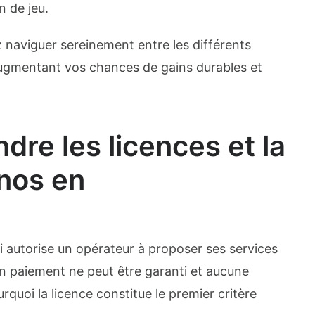
 de jeu.
z naviguer sereinement entre les différents
augmentant vos chances de gains durables et
dre les licences et la
inos en
ui autorise un opérateur à proposer ses services
un paiement ne peut être garanti et aucune
urquoi la licence constitue le premier critère