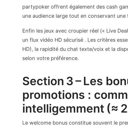
partypoker offrent également des cash gam
une audience large tout en conservant une fo
Enfin les jeux avec croupier réel (« Live Dea
un flux vidéo HD sécurisé . Les critères ess
HD), la rapidité du chat texte/voix et la disp
selon votre préférence.
Section 3 – Les bon
promotions : comme
intelligemment (≈ 
Le welcome bonus constitue souvent le pre