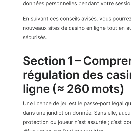
données personnelles pendant votre session
En suivant ces conseils avisés, vous pourre
nouveaux sites de casino en ligne tout en 
sécurisés.
Section 1 – Compren
régulation des cas
ligne (≈ 260 mots)
Une licence de jeu est le passe‑port légal q
dans une juridiction donnée. Sans elle, auc
protection du joueur n’est assurée ; c’est po