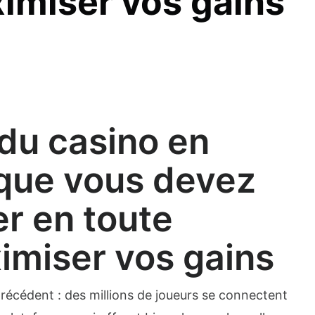
ximiser vos gains
du casino en
 que vous devez
er en toute
imiser vos gains
précédent : des millions de joueurs se connectent