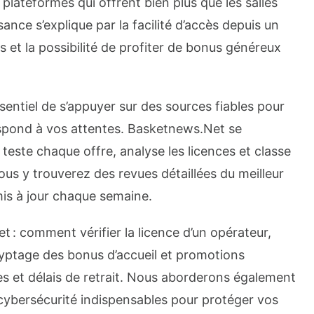
plateformes qui offrent bien plus que les salles
ance s’explique par la facilité d’accès depuis un
s et la possibilité de profiter de bonus généreux
ssentiel de s’appuyer sur des sources fiables pour
spond à vos attentes. Basketnews.Net se
este chaque offre, analyse les licences et classe
Vous y trouverez des revues détaillées du meilleur
mis à jour chaque semaine.
: comment vérifier la licence d’un opérateur,
écryptage des bonus d’accueil et promotions
 et délais de retrait. Nous aborderons également
 cybersécurité indispensables pour protéger vos