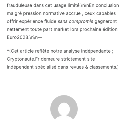
frauduleuse dans cet usage limité.\n\nEn conclusion
malgré pression normative accrue , ceux capables
offrir expérience fluide
sans compromis
gagneront
nettement toute part market lors prochaine édition
Euro2028.\n\n—
*(Cet article reflète notre analyse indépendante ;
Cryptonaute.Fr demeure strictement site
indépendant spécialisé dans revues & classements.)