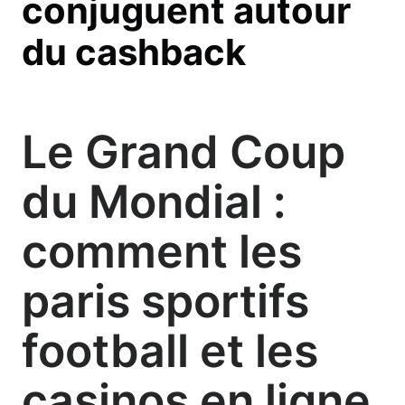
conjuguent autour
du cashback
Le Grand Coup
du Mondial :
comment les
paris sportifs
football et les
casinos en ligne