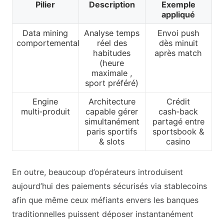
Pilier
Description
Exemple
appliqué
Data mining
Analyse temps
Envoi push
comportemental
réel des
dès minuit
habitudes
après match
(heure
maximale ,
sport préféré)
Engine
Architecture
Crédit
multi‑produit
capable gérer
cash‑back
simultanément
partagé entre
paris sportifs
sportsbook &
& slots
casino
En outre, beaucoup d’opérateurs introduisent
aujourd’hui des paiements sécurisés via stablecoins
afin que même ceux méfiants envers les banques
traditionnelles puissent déposer instantanément