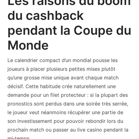
Les raisons du boom
du cashback
pendant la Coupe du
Monde
Le calendrier compact d’un mondial pousse les
joueurs à placer plusieurs petites mises plutôt
qu’une grosse mise unique avant chaque match
décisif. Cette habitude crée naturellement une
demande pour un filet protecteur : si la plupart des
pronostics sont perdus dans une soirée très serrée,
le joueur veut néanmoins récupérer une partie de
son investissement pour pouvoir rebondir lors du
prochain match ou passer au live casino pendant la
mi‑temps.