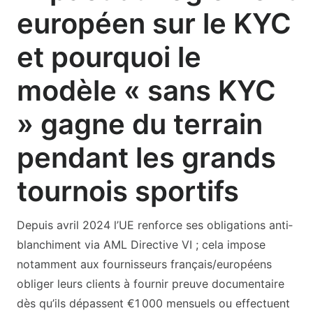
européen sur le KYC
et pourquoi le
modèle « sans KYC
» gagne du terrain
pendant les grands
tournois sportifs
Depuis avril 2024 l’UE renforce ses obligations anti‐
blanchiment via AML Directive VI ; cela impose
notamment aux fournisseurs français/européens
obliger leurs clients à fournir preuve documentaire
dès qu’ils dépassent €1 000 mensuels ou effectuent