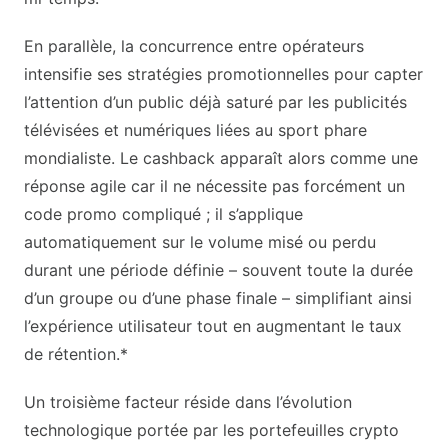
En parallèle, la concurrence entre opérateurs
intensifie ses stratégies promotionnelles pour capter
l’attention d’un public déjà saturé par les publicités
télévisées et numériques liées au sport phare
mondialiste. Le cashback apparaît alors comme une
réponse agile car il ne nécessite pas forcément un
code promo compliqué ; il s’applique
automatiquement sur le volume misé ou perdu
durant une période définie – souvent toute la durée
d’un groupe ou d’une phase finale – simplifiant ainsi
l’expérience utilisateur tout en augmentant le taux
de rétention.*
Un troisième facteur réside dans l’évolution
technologique portée par les portefeuilles crypto