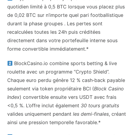
quotidien limité à 0,5 BTC lorsque vous placez plus
de 0,02 BTC sur n’importe quel pari footballistique
durant la phase groupes . Les pertes sont
recalculées toutes les 24h puis créditées
directement dans votre portefeuille interne sous
forme convertible immédiatement.*
BlockCasino.io combine sports betting & live
roulette avec un programme “Crypto Shield”.
Chaque euro perdu génère 12 % cash‑back payable
seulement via token propriétaire BCI (
Block Casino
Index
) convertible ensuite vers USDT avec frais
<0,5 %. L’offre inclut également
30 tours gratuits
valides uniquement pendant
les demi-finales
, créant
ainsi une pression temporelle favorable.*