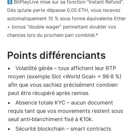
BitPlayLive mise sur sa fonction “Instant Refund”.
Dès qu’une perte dépasse 0,05 ETH, vous recevez
automatiquement 15 % sous forme équivalente Ether
+ bonus “double wager” permettant doubler vos
chances lors du prochain pari combiné.*
Points différenciants
Volatilité gérée – tous affichent leur RTP
moyen (exemple Slot «World Goal» = 96·8 %)
afin que vous sachiez précisément combien
peut être récupéré après remise.
Absence totale KYC – aucun document
requis tant que vos mouvements restent sous
seuil anti‐blanchiment fixé à €10k.
Sécurité blockchain – smart contracts