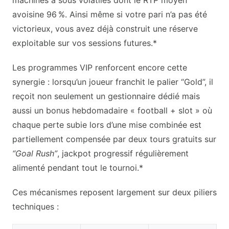
avoisine 96 %. Ainsi même si votre pari n’a pas été
victorieux, vous avez déjà construit une réserve
exploitable sur vos sessions futures.*
Les programmes VIP renforcent encore cette
synergie : lorsqu’un joueur franchit le palier “Gold”, il
reçoit non seulement un gestionnaire dédié mais
aussi un bonus hebdomadaire « football + slot » où
chaque perte subie lors d’une mise combinée est
partiellement compensée par deux tours gratuits sur
“Goal Rush”
, jackpot progressif régulièrement
alimenté pendant tout le tournoi.*
Ces mécanismes reposent largement sur deux piliers
techniques :