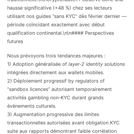
hausse significative (+48 %) chez ses lecteurs
utilisant nos guides “sans KYC” dès février dernier —
période coïncidant exactement avec début
qualification continental.\n\n#### Perspectives
futures
Nous prévoyons trois tendances majeures :
1) Adoption généralisée of
layer‑2 identity solutions
intégrées directement aux wallets mobiles.
2) Déploiement progressif by regulators of
“sandbox licences” autorisant temporairement
activités gambling non-KYC durant grands
évènements culturels.
3) Augmentation progressive des limites
transactionnelles autorisées avant obligation KYC
suite aux rapports démontrant faible corrélation