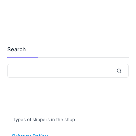
Search
Types of slippers in the shop