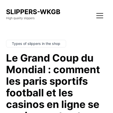
SLIPPERS-WKGB
High quality slippers
Types of slippers in the shop
Le Grand Coup du
Mondial : comment
les paris sportifs
football et les
casinos en ligne se