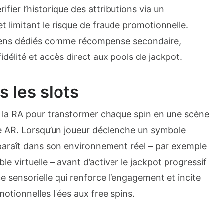
fier l’historique des attributions via un
et limitant le risque de fraude promotionnelle.
okens dédiés comme récompense secondaire,
idélité et accès direct aux pools de jackpot.
 les slots
la RA pour transformer chaque spin en une scène
e AR. Lorsqu’un joueur déclenche un symbole
pparaît dans son environnement réel – par exemple
e virtuelle – avant d’activer le jackpot progressif
 sensorielle qui renforce l’engagement et incite
tionnelles liées aux free spins.