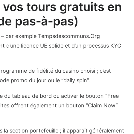
os tours gratuits en
ide pas‑à‑pas)
able – par exemple Tempsdescommuns.Org
 d’une licence UE solide et d’un processus KYC
programme de fidélité du casino choisi ; c’est
code promo du jour ou le “daily spin”.
 du tableau de bord ou activer le bouton “Free
 sites offrent également un bouton “Claim Now”
s la section portefeuille ; il apparaît généralement