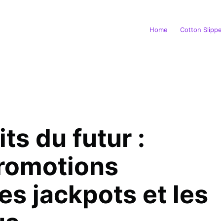
Home
Cotton Slipp
ts du futur :
romotions
es jackpots et les