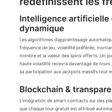
redéfinissent les f
Intelligence artificiell
dynamique
Les algorithmes d’apprentissage automatiq
fréquence de jeu, volatilité préférée, monta
nombre et la valeur des spins offerts. Un jo
haute volatilité recevra davantage de tours
sa participation aux jackpots massifs tout
Blockchain & transpar
L’intégration de smart‑contracts sur des p
que chaque tour gratuit est attribué automa