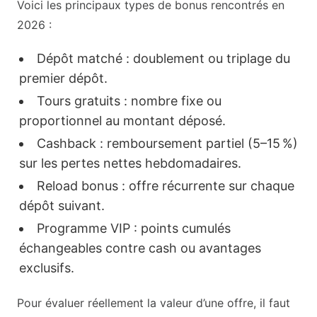
Voici les principaux types de bonus rencontrés en
2026 :
Dépôt matché : doublement ou triplage du
premier dépôt.
Tours gratuits : nombre fixe ou
proportionnel au montant déposé.
Cashback : remboursement partiel (5–15 %)
sur les pertes nettes hebdomadaires.
Reload bonus : offre récurrente sur chaque
dépôt suivant.
Programme VIP : points cumulés
échangeables contre cash ou avantages
exclusifs.
Pour évaluer réellement la valeur d’une offre, il faut