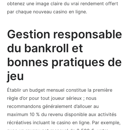
obtenez une image claire du vrai rendement offert
par chaque nouveau casino en ligne.
Gestion responsable
du bankroll et
bonnes pratiques de
jeu
Établir un budget mensuel constitue la première
règle d’or pour tout joueur sérieux ; nous
recommandons généralement d’allouer au
maximum 10 % du revenu disponible aux activités
récréatives incluant le casino en ligne. Par exemple,