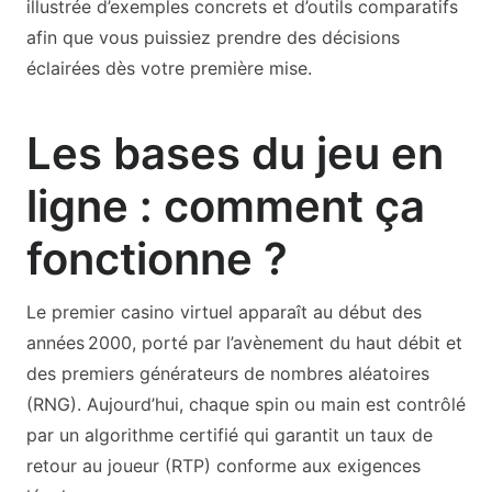
illustrée d’exemples concrets et d’outils comparatifs
afin que vous puissiez prendre des décisions
éclairées dès votre première mise.
Les bases du jeu en
ligne : comment ça
fonctionne ?
Le premier casino virtuel apparaît au début des
années 2000, porté par l’avènement du haut débit et
des premiers générateurs de nombres aléatoires
(RNG). Aujourd’hui, chaque spin ou main est contrôlé
par un algorithme certifié qui garantit un taux de
retour au joueur (RTP) conforme aux exigences