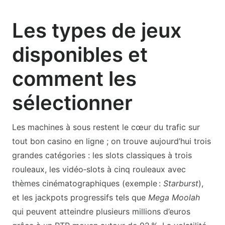
Les types de jeux
disponibles et
comment les
sélectionner
Les machines à sous restent le cœur du trafic sur
tout bon casino en ligne ; on trouve aujourd’hui trois
grandes catégories : les slots classiques à trois
rouleaux, les vidéo‑slots à cinq rouleaux avec
thèmes cinématographiques (exemple :
Starburst
),
et les jackpots progressifs tels que
Mega Moolah
qui peuvent atteindre plusieurs millions d’euros