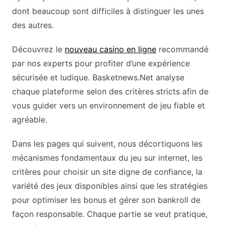
dont beaucoup sont difficiles à distinguer les unes
des autres.
Découvrez le
nouveau casino en ligne
recommandé
par nos experts pour profiter d’une expérience
sécurisée et ludique. Basketnews.Net analyse
chaque plateforme selon des critères stricts afin de
vous guider vers un environnement de jeu fiable et
agréable.
Dans les pages qui suivent, nous décortiquons les
mécanismes fondamentaux du jeu sur internet, les
critères pour choisir un site digne de confiance, la
variété des jeux disponibles ainsi que les stratégies
pour optimiser les bonus et gérer son bankroll de
façon responsable. Chaque partie se veut pratique,