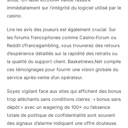
immédiatement sur l’intégrité du logiciel utilisé par le
casino.
Lire les avis des joueurs est également crucial. Sur
les forums francophones comme Casino‑Forum ou
Reddit r/francegambling, vous trouverez des retours
d’expérience détaillés sur la rapidité des retraits ou
la qualité du support client. Basketnews.Net compile
ces témoignages pour fournir une vision globale du
service après‑vente d’un opérateur.
Soyez vigilant face aux sites qui affichent des bonus
trop alléchants sans conditions claires : « bonus sans
dépôt » avec un wagering de 100× ou l’absence
totale de politique de confidentialité sont souvent
des signaux d’alarme indiquant une offre douteuse.