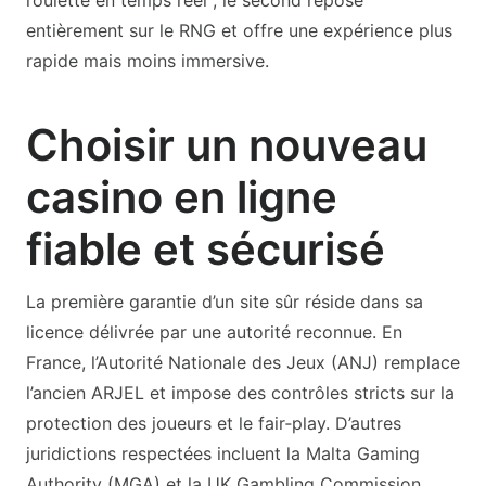
entièrement sur le RNG et offre une expérience plus
rapide mais moins immersive.
Choisir un nouveau
casino en ligne
fiable et sécurisé
La première garantie d’un site sûr réside dans sa
licence délivrée par une autorité reconnue. En
France, l’Autorité Nationale des Jeux (ANJ) remplace
l’ancien ARJEL et impose des contrôles stricts sur la
protection des joueurs et le fair‑play. D’autres
juridictions respectées incluent la Malta Gaming
Authority (MGA) et la UK Gambling Commission