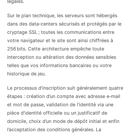
légales.
Sur le plan technique, les serveurs sont hébergés
dans des data‑centers sécurisés et protégés par le
cryptage SSL ; toutes les communications entre
votre navigateur et le site sont ainsi chiffrées à
256 bits. Cette architecture empêche toute
interception ou altération des données sensibles
telles que vos informations bancaires ou votre
historique de jeu.
Le processus d’inscription suit généralement quatre
étapes : création d’un compte avec adresse e‑mail
et mot de passe, validation de l’identité via une
pièce d’identité officielle ou un justificatif de
domicile, choix d’un mode de dépôt initial et enfin
l’acceptation des conditions générales. La