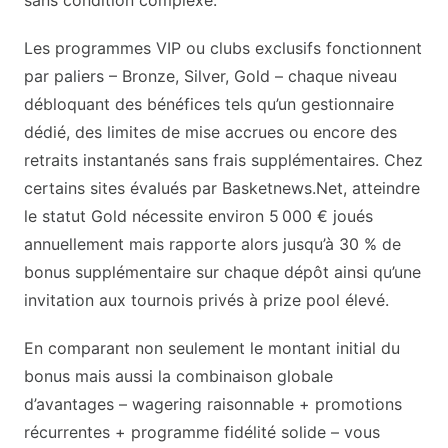
sans condition complexe.
Les programmes VIP ou clubs exclusifs fonctionnent
par paliers – Bronze, Silver, Gold – chaque niveau
débloquant des bénéfices tels qu’un gestionnaire
dédié, des limites de mise accrues ou encore des
retraits instantanés sans frais supplémentaires. Chez
certains sites évalués par Basketnews.Net, atteindre
le statut Gold nécessite environ 5 000 € joués
annuellement mais rapporte alors jusqu’à 30 % de
bonus supplémentaire sur chaque dépôt ainsi qu’une
invitation aux tournois privés à prize pool élevé.
En comparant non seulement le montant initial du
bonus mais aussi la combinaison globale
d’avantages – wagering raisonnable + promotions
récurrentes + programme fidélité solide – vous