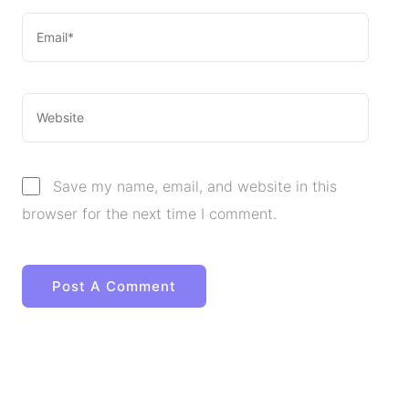
Save my name, email, and website in this
browser for the next time I comment.