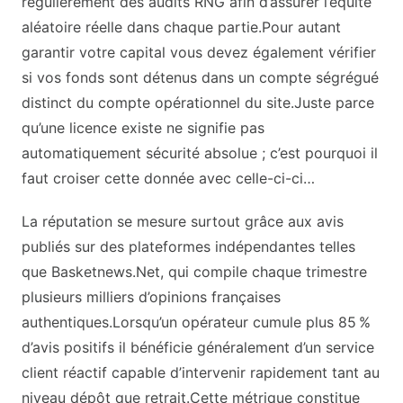
régulièrement des audits RNG afin d’assurer l’équité
aléatoire réelle dans chaque partie.Pour autant
garantir votre capital vous devez également vérifier
si vos fonds sont détenus dans un compte ségrégué
distinct du compte opérationnel du site.Juste parce
qu’une licence existe ne signifie pas
automatiquement sécurité absolue ; c’est pourquoi il
faut croiser cette donnée avec celle-ci-ci…
La réputation se mesure surtout grâce aux avis
publiés sur des plateformes indépendantes telles
que Basketnews.Net, qui compile chaque trimestre
plusieurs milliers d’opinions françaises
authentiques.Lorsqu’un opérateur cumule plus 85 %
d’avis positifs il bénéficie généralement d’un service
client réactif capable d’intervenir rapidement tant au
niveau dépôt que retrait.Cette métrique constitue