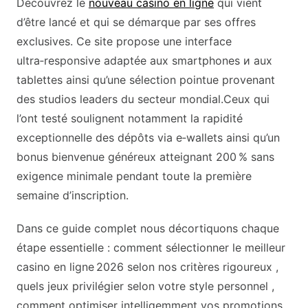
Découvrez le
nouveau casino en ligne
qui vient
d’être lancé et qui se démarque par ses offres
exclusives. Ce site propose une interface
ultra‑responsive adaptée aux smartphones и aux
tablettes ainsi qu’une sélection pointue provenant
des studios leaders du secteur mondial.Ceux qui
l’ont testé soulignent notamment la rapidité
exceptionnelle des dépôts via e‑wallets ainsi qu’un
bonus bienvenue généreux atteignant 200 % sans
exigence minimale pendant toute la première
semaine d’inscription.​
Dans ce guide complet nous décortiquons chaque
étape essentielle : comment sélectionner le meilleur
casino en ligne 2026 selon nos critères rigoureux ,
quels jeux privilégier selon votre style personnel ,
comment optimiser intelligemment vos promotions