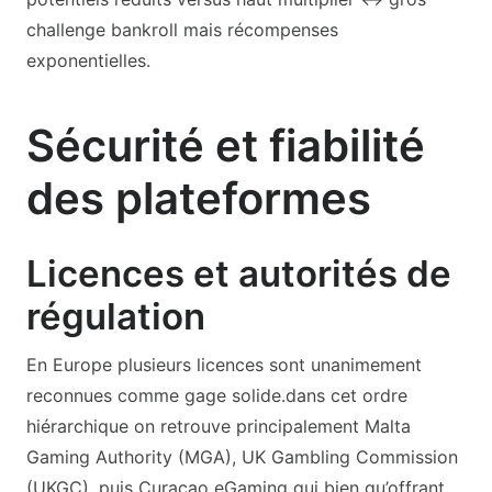
challenge bankroll mais récompenses
exponentielles.
Sécurité et fiabilité
des plateformes
Licences et autorités de
régulation
En Europe plusieurs licences sont unanimement
reconnues comme gage solide.dans cet ordre
hiérarchique on retrouve principalement Malta
Gaming Authority (MGA), UK Gambling Commission
(UKGC), puis Curaçao eGaming qui bien qu’offrant