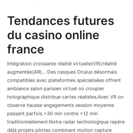
Tendances futures
du casino online
france
Intégration croissante réalité virtuelle(VR)/réalité
augmentée(AR)… Des casques Oculus désormais
compatibles avec plateformes spécialisées offrent
ambiance salon parisien virtuel où croupier
holographique distribue cartes réalistes.Avec VR on
observe hausse engagements session moyenne
passant parfois >30 min contre <12 min
traditionnellement.Notre radar technologique repère
déjà projets pilotes combinant motion capture