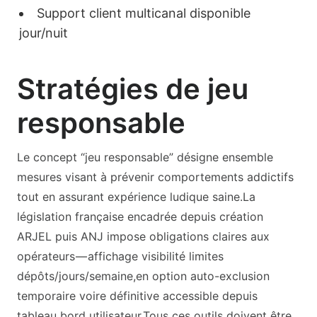
Support client multicanal disponible
jour/nuit
Stratégies de jeu
responsable
Le concept “jeu responsable” désigne ensemble
mesures visant à prévenir comportements addictifs
tout en assurant expérience ludique saine.La
législation française encadrée depuis création
ARJEL puis ANJ impose obligations claires aux
opérateurs — affichage visibilité limites
dépôts/jours/semaine,en option auto-exclusion
temporaire voire définitive accessible depuis
tableau bord utilisateur.Tous ces outils doivent être