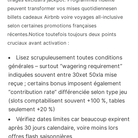
peuvent transformer vos mises quotidiennes​en
billets cadeaux Airbnb voire voyages all-inclusive
selon certaines promotions françaises
récentes.Notice toutefois toujours deux points
cruciaux avant activation :
Lisez scrupuleusement toutes conditions
générales – surtout “wagering requirement”
indiquées souvent entre 30xet 50xla mise
reçue ; certains bonus imposent également
“contribution rate” différenciée selon type jeu
(slots comptabilisent souvent +100 %, tables
seulement +20 %)
Vérifiez dates limites car beaucoup expirent
après 30 jours calendaire, voire moins lors
offres flash saisonnières