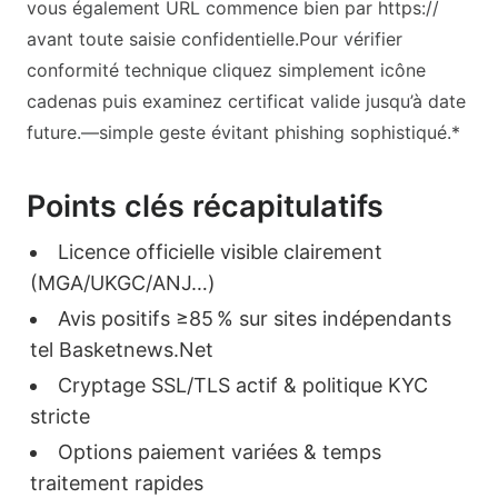
vous également URL commence bien par https://
avant toute saisie confidentielle.Pour vérifier
conformité technique cliquez simplement icône
cadenas puis examinez certificat valide jusqu’à date
future.—simple geste évitant phishing sophistiqué.*
Points clés récapitulatifs
Licence officielle visible clairement
(MGA/UKGC/ANJ…)
Avis positifs ≥85 % sur sites indépendants
tel Basketnews.Net
Cryptage SSL/TLS actif & politique KYC
stricte
Options paiement variées & temps
traitement rapides