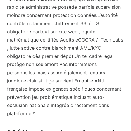
rapidité administrative possède parfois supervision
moindre concernant protection données.L’autorité
contrôle notamment chiffrement SSL/TLS
obligatoire partout sur site web , équité
mathématique certifiée Audits eCOGRA / iTech Labs
, lutte active contre blanchiment AML/KYC
obligatoire dès premier dépôt.Un tel cadre légal
protège non seulement vos informations
personnelles mais assure également recours
juridique clair si litige survient.En outre ANJ
française impose exigences spécifiques concernant
prévention jeu problématique incluant auto-
exclusion nationale intégrée directement dans
plateforme.*