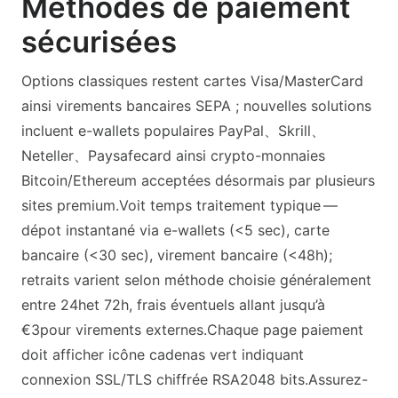
Méthodes de paiement
sécurisées
Options classiques restent cartes Visa/MasterCard
ainsi virements bancaires SEPA ; nouvelles solutions
incluent e-wallets populaires PayPal、Skrill、
Neteller、Paysafecard ainsi crypto-monnaies
Bitcoin/Ethereum acceptées désormais par plusieurs
sites premium.Voit temps traitement typique —
dépot instantané via e-wallets (<5 sec), carte
bancaire (<30 sec), virement bancaire (<48h);
retraits varient selon méthode choisie généralement
entre 24het 72h, frais éventuels allant jusqu’à
‎€3‏‎pour virements externes.Chaque page paiement
doit afficher icône cadenas vert indiquant
connexion SSL/TLS chiffrée RSA2048 bits.Assurez-