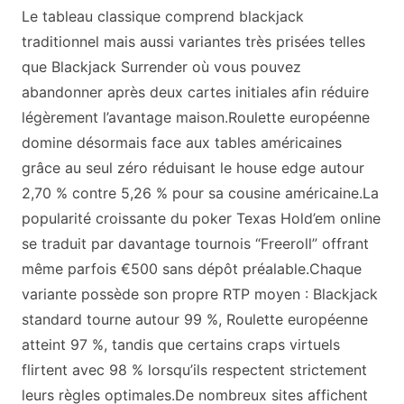
Le tableau classique comprend blackjack
traditionnel mais aussi variantes très prisées telles
que Blackjack Surrender où vous pouvez
abandonner après deux cartes initiales afin réduire
légèrement l’avantage maison.Roulette européenne
domine désormais face aux tables américaines
grâce au seul zéro réduisant le house edge autour
2,70 % contre 5,26 % pour sa cousine américaine.La
popularité croissante du poker Texas Hold’em online
se traduit par davantage tournois “Freeroll” offrant
même parfois €500 sans dépôt préalable.Chaque
variante possède son propre RTP moyen : Blackjack
standard tourne autour 99 %, Roulette européenne
atteint 97 %, tandis que certains craps virtuels
flirtent avec 98 % lorsqu’ils respectent strictement
leurs règles optimales.De nombreux sites affichent