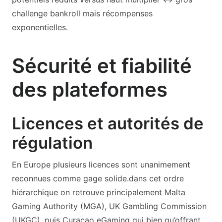
challenge bankroll mais récompenses
exponentielles.
Sécurité et fiabilité
des plateformes
Licences et autorités de
régulation
En Europe plusieurs licences sont unanimement
reconnues comme gage solide.dans cet ordre
hiérarchique on retrouve principalement Malta
Gaming Authority (MGA), UK Gambling Commission
(UKGC), puis Curaçao eGaming qui bien qu’offrant