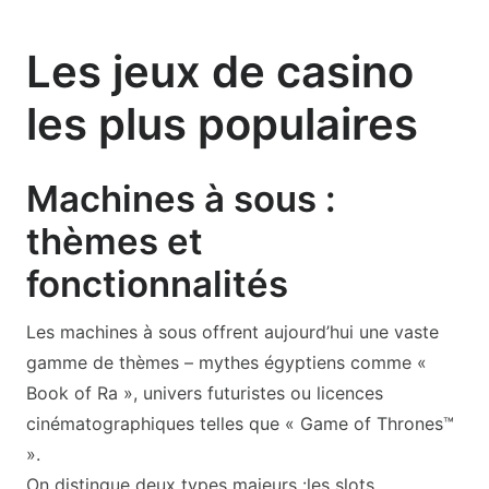
Les jeux de casino
les plus populaires
Machines à sous :
thèmes et
fonctionnalités
Les machines à sous offrent aujourd’hui une vaste
gamme de thèmes – mythes égyptiens comme «
Book of Ra », univers futuristes ou licences
cinématographiques telles que « Game of Thrones™
».
On distingue deux types majeurs :les slots