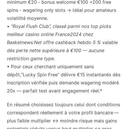
minimum €20 ‑ bonus welcome €100 +200 free
spins ‑ wagering only slots → idéal pour amateurs
volatilité moyenne.
• “Royal Flush Club”, classé parmi nos top picks
meilleur casino online France2024 chez
Basketnews.Net offre cashback hebdo ‎5 %‎ valable
dès perte nette supérieure à €100 — aucune
restriction game type.
• Pour ceux cherchant uniquement sans
dépôt,“Lucky Spin Free” délivre €15 instantanés dès
inscription vérifiée puis demande wagering modéré
‎20x‎ — parfait test avant engagement réel.*
En résumé choisissez toujours celui dont conditions
correspondent réellement à votre profil bancaire —
plus faible multiplier ↔️ moindre risque mais gains
potentiels réduits versus haut multiplier ↔️ gros