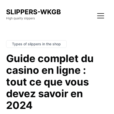
SLIPPERS-WKGB
High quality slippers
Types of slippers in the shop
Guide complet du
casino en ligne :
tout ce que vous
devez savoir en
2024