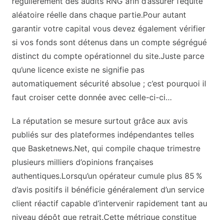
régulièrement des audits RNG afin d’assurer l’équité
aléatoire réelle dans chaque partie.Pour autant
garantir votre capital vous devez également vérifier
si vos fonds sont détenus dans un compte ségrégué
distinct du compte opérationnel du site.Juste parce
qu’une licence existe ne signifie pas
automatiquement sécurité absolue ; c’est pourquoi il
faut croiser cette donnée avec celle-ci-ci…
La réputation se mesure surtout grâce aux avis
publiés sur des plateformes indépendantes telles
que Basketnews.Net, qui compile chaque trimestre
plusieurs milliers d’opinions françaises
authentiques.Lorsqu’un opérateur cumule plus 85 %
d’avis positifs il bénéficie généralement d’un service
client réactif capable d’intervenir rapidement tant au
niveau dépôt que retrait.Cette métrique constitue