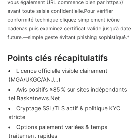
vous également URL commence bien par https://
avant toute saisie confidentielle.Pour vérifier
conformité technique cliquez simplement icône
cadenas puis examinez certificat valide jusqu’à date
future.—simple geste évitant phishing sophistiqué.*
Points clés récapitulatifs
Licence officielle visible clairement
(MGA/UKGC/ANJ…)
Avis positifs ≥85 % sur sites indépendants
tel Basketnews.Net
Cryptage SSL/TLS actif & politique KYC
stricte
Options paiement variées & temps
traitement rapides