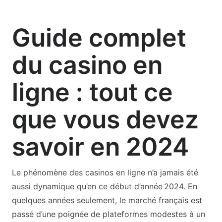
Guide complet
du casino en
ligne : tout ce
que vous devez
savoir en 2024
Le phénomène des casinos en ligne n’a jamais été
aussi dynamique qu’en ce début d’année 2024. En
quelques années seulement, le marché français est
passé d’une poignée de plateformes modestes à un