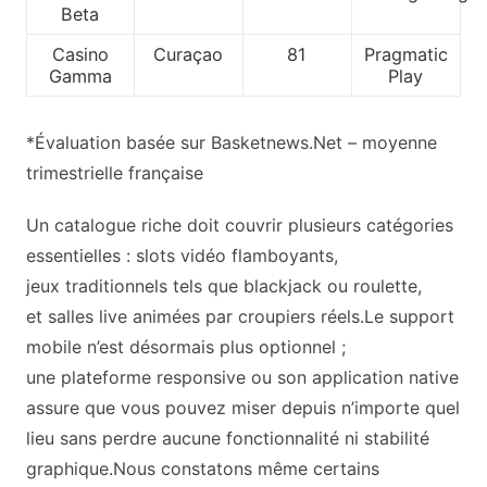
Beta
Casino
Curaçao
81
Pragmatic
Gamma
Play
*Évaluation basée sur Basketnews.Net – moyenne
trimestrielle française
Un catalogue riche doit couvrir plusieurs catégories
essentielles : slots vidéo flamboyants,
jeux traditionnels tels que blackjack ou roulette,
et salles live animées par croupiers réels.Le support
mobile n’est désormais plus optionnel ;
une plateforme responsive ou son application native
assure que vous pouvez miser depuis n’importe quel
lieu sans perdre aucune fonctionnalité ni stabilité
graphique.Nous constatons même certains