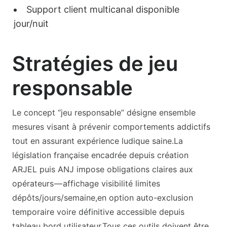
Support client multicanal disponible
jour/nuit
Stratégies de jeu
responsable
Le concept “jeu responsable” désigne ensemble
mesures visant à prévenir comportements addictifs
tout en assurant expérience ludique saine.La
législation française encadrée depuis création
ARJEL puis ANJ impose obligations claires aux
opérateurs — affichage visibilité limites
dépôts/jours/semaine,en option auto-exclusion
temporaire voire définitive accessible depuis
tableau bord utilisateur.Tous ces outils doivent être