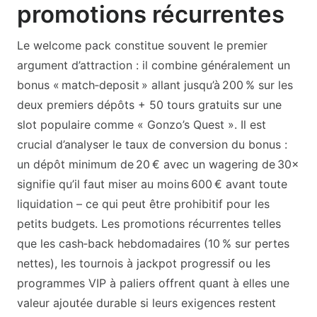
promotions récurrentes
Le welcome pack constitue souvent le premier
argument d’attraction : il combine généralement un
bonus « match‑deposit » allant jusqu’à 200 % sur les
deux premiers dépôts + 50 tours gratuits sur une
slot populaire comme « Gonzo’s Quest ». Il est
crucial d’analyser le taux de conversion du bonus :
un dépôt minimum de 20 € avec un wagering de 30×
signifie qu’il faut miser au moins 600 € avant toute
liquidation – ce qui peut être prohibitif pour les
petits budgets. Les promotions récurrentes telles
que les cash‑back hebdomadaires (10 % sur pertes
nettes), les tournois à jackpot progressif ou les
programmes VIP à paliers offrent quant à elles une
valeur ajoutée durable si leurs exigences restent