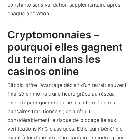
constante sans validation supplémentaire après
chaque opération.
Cryptomonnaies –
pourquoi elles gagnent
du terrain dans les
casinos online
Bitcoin offre l’avantage décisif d’un retrait souvent
finalisé en moins d’une heure grâce au réseau
peer‑to‑peer qui contourne les intermédiaires
bancaires traditionnels ; cela réduit
considérablement le risque de blocage lié aux
vérifications KYC classiques. Ethereum bénéficie
quant à lui d’une structure tarifaire moindre grâce