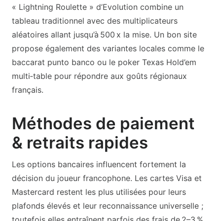
« Lightning Roulette » d’Evolution combine un
tableau traditionnel avec des multiplicateurs
aléatoires allant jusqu’à 500 x la mise. Un bon site
propose également des variantes locales comme le
baccarat punto banco ou le poker Texas Hold’em
multi‑table pour répondre aux goûts régionaux
français.
Méthodes de paiement
& retraits rapides
Les options bancaires influencent fortement la
décision du joueur francophone. Les cartes Visa et
Mastercard restent les plus utilisées pour leurs
plafonds élevés et leur reconnaissance universelle ;
toutefois elles entraînent parfois des frais de 2–3 %