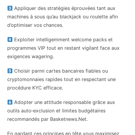
Appliquer des stratégies éprouvées tant aux
machines à sous qu’au blackjack ou roulette afin
d’optimiser vos chances.
Exploiter intelligemment welcome packs et
programmes VIP tout en restant vigilant face aux
exigences wagering.
Choisir parmi cartes bancaires fiables ou
cryptomonnaies rapides tout en respectant une
procédure KYC efficace.
Adopter une attitude responsable grâce aux
outils auto‑exclusion et limites budgétaires
recommandés par Basketnews.Net.
En gardant ces principes en tête vous maximisez