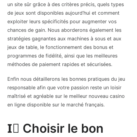
un site sûr grâce à des critères précis, quels types
de jeux sont disponibles aujourd’hui et comment
exploiter leurs spécificités pour augmenter vos
chances de gain. Nous aborderons également les
stratégies gagnantes aux machines à sous et aux
jeux de table, le fonctionnement des bonus et
programmes de fidélité, ainsi que les meilleures
méthodes de paiement rapides et sécurisées.
Enfin nous détaillerons les bonnes pratiques du jeu
responsable afin que votre passion reste un loisir
maîtrisé et agréable sur le meilleur nouveau casino
en ligne disponible sur le marché français.
I️⃣ Choisir le bon