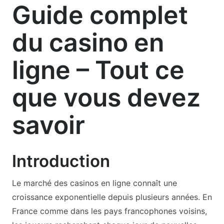
Guide complet
du casino en
ligne – Tout ce
que vous devez
savoir
Introduction
Le marché des casinos en ligne connaît une
croissance exponentielle depuis plusieurs années. En
France comme dans les pays francophones voisins,