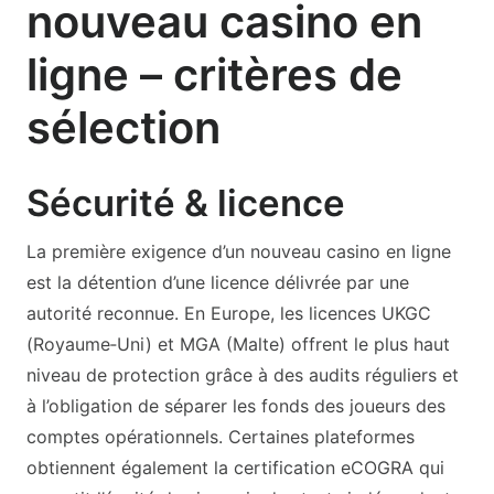
nouveau casino en
ligne – critères de
sélection
Sécurité & licence
La première exigence d’un nouveau casino en ligne
est la détention d’une licence délivrée par une
autorité reconnue. En Europe, les licences UKGC
(Royaume‑Uni) et MGA (Malte) offrent le plus haut
niveau de protection grâce à des audits réguliers et
à l’obligation de séparer les fonds des joueurs des
comptes opérationnels. Certaines plateformes
obtiennent également la certification eCOGRA qui