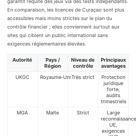
garantit l’équité des jeux via des tests indépendants.
En comparaison, les licences de Curaçao sont plus
accessibles mais moins strictes sur le plan du
contrôle financier ; elles conviennent surtout aux
sites qui ciblent un public international sans
exigences réglementaires élevées.
Autorité
Pays /
Niveau de
Principaux
Région
contrôle
avantages
UKGC
Royaume‑Uni
Très strict
Protection
juridique
forte,
audits
trimestriels
MGA
Malte
Strict
Large
reconnaissanc
UE,
exigences