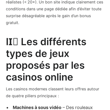
réalistes (< 20×). Un bon site indique clairement ces
conditions dans une page dédiée afin d’éviter toute
surprise désagréable après le gain d’un bonus
gratuit.
II️⃣ Les différents
types de jeux
proposés par les
casinos online
Les casinos modernes classent leurs offres autour
de quatre piliers principaux :
Machines à sous vidéo
– Des rouleaux