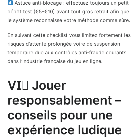
Astuce anti‑blocage : effectuez toujours un petit
dépôt test (€5–€10) avant tout gros retrait afin que
le système reconnaisse votre méthode comme sûre.
En suivant cette checklist vous limitez fortement les
risques d’attente prolongée voire de suspension
temporaire due aux contrôles anti‑fraude courants
dans l’industrie française du jeu en ligne.
VI️⃣ Jouer
responsablement –
conseils pour une
expérience ludique