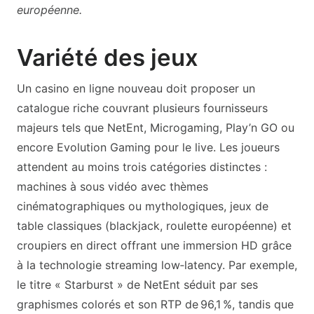
européenne.
Variété des jeux
Un casino en ligne nouveau doit proposer un
catalogue riche couvrant plusieurs fournisseurs
majeurs tels que NetEnt, Microgaming, Play’n GO ou
encore Evolution Gaming pour le live. Les joueurs
attendent au moins trois catégories distinctes :
machines à sous vidéo avec thèmes
cinématographiques ou mythologiques, jeux de
table classiques (blackjack, roulette européenne) et
croupiers en direct offrant une immersion HD grâce
à la technologie streaming low‑latency. Par exemple,
le titre « Starburst » de NetEnt séduit par ses
graphismes colorés et son RTP de 96,1 %, tandis que