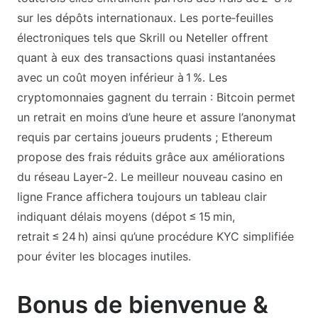
sur les dépôts internationaux. Les porte‑feuilles
électroniques tels que Skrill ou Neteller offrent
quant à eux des transactions quasi instantanées
avec un coût moyen inférieur à 1 %. Les
cryptomonnaies gagnent du terrain : Bitcoin permet
un retrait en moins d’une heure et assure l’anonymat
requis par certains joueurs prudents ; Ethereum
propose des frais réduits grâce aux améliorations
du réseau Layer‑2. Le meilleur nouveau casino en
ligne France affichera toujours un tableau clair
indiquant délais moyens (dépot ≤ 15 min,
retrait ≤ 24 h) ainsi qu’une procédure KYC simplifiée
pour éviter les blocages inutiles.
Bonus de bienvenue &