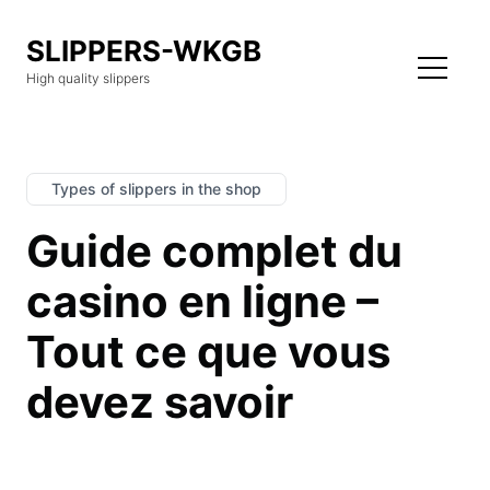
SLIPPERS-WKGB
High quality slippers
Types of slippers in the shop
Guide complet du
casino en ligne –
Tout ce que vous
devez savoir