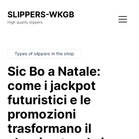
SLIPPERS-WKGB
High quality slippers
Types of slippers in the shop
Sic Bo a Natale:
come i jackpot
futuristici e le
promozioni
trasformano il