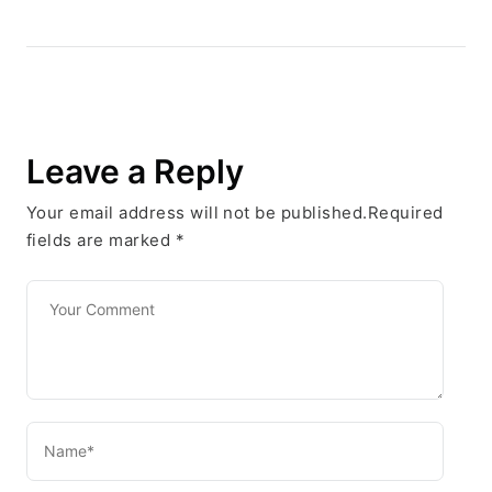
Leave a Reply
Your email address will not be published.Required
fields are marked
*