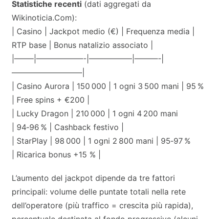
Statistiche recenti
(dati aggregati da
Wikinoticia.Com):
| Casino | Jackpot medio (€) | Frequenza media |
RTP base | Bonus natalizio associato |
|——–|——————-|—————–|———-|
—————————|
| Casino Aurora | 150 000 | 1 ogni 3 500 mani | 95 %
| Free spins + €200 |
| Lucky Dragon | 210 000 | 1 ogni 4 200 mani
| 94‑96 % | Cashback festivo |
| StarPlay | 98 000 | 1 ogni 2 800 mani | 95‑97 %
| Ricarica bonus +15 % |
L’aumento del jackpot dipende da tre fattori
principali: volume delle puntate totali nella rete
dell’operatore (più traffico = crescita più rapida),
percentuale destinata al fondo progressive (alcuni