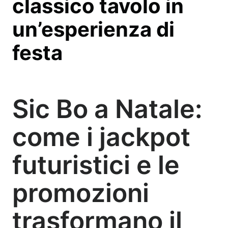
classico tavolo in
un’esperienza di
festa
Sic Bo a Natale:
come i jackpot
futuristici e le
promozioni
trasformano il