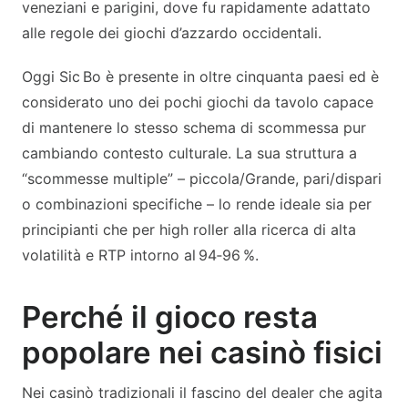
veneziani e parigini, dove fu rapidamente adattato
alle regole dei giochi d’azzardo occidentali.
Oggi Sic Bo è presente in oltre cinquanta paesi ed è
considerato uno dei pochi giochi da tavolo capace
di mantenere lo stesso schema di scommessa pur
cambiando contesto culturale. La sua struttura a
“scommesse multiple” – piccola/Grande, pari/dispari
o combinazioni specifiche – lo rende ideale sia per
principianti che per high roller alla ricerca di alta
volatilità e RTP intorno al 94‑96 %.
Perché il gioco resta
popolare nei casinò fisici
Nei casinò tradizionali il fascino del dealer che agita