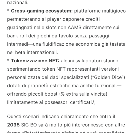
nazionali.
*
Cross‑gaming ecosystem:
piattaforme multigioco
permetteranno ai player deponere crediti
guadagnati nelle slots non AAMS direttamente sui
bank roll dei giochi da tavolo senza passaggi
intermedi—una fluidificazione economica già testata
nei beta internazionali.
*
Tokenizzazione NFT:
alcuni sviluppatori stanno
sperimentando token NFT rappresentanti versioni
personalizzate dei dadi specializzati (“Golden Dice”)
dotati di proprietà estetiche ma anche funzionali—
offrendo piccoli boost (% extra sulla vincita)
limitatamente ai possessori certificati.\
Questi scenari indicano chiaramente che entro il
2035
SIC BO sarà molto più interconnesso con altre