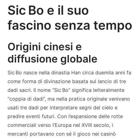
Sic Bo e il suo
fascino senza tempo
Origini cinesi e
diffusione globale
Sic Bo nasce nella dinastia Han circa duemila anni fa
come forma di divinazione basata sul lancio di tre
dadi sacri. Il nome “Sic Bo” significa letteralmente
“coppia di dadi”, ma nella pratica originale venivano
usati tre dadi per interpretare segni del cielo e
predire eventi futuri. Con l’espansione delle rotte
commerciali verso l’Europa nel XVIII secolo, i
mercanti portavano con sé il gioco nei casinò