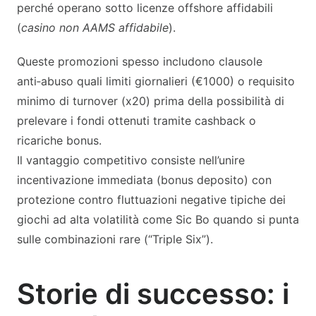
perché operano sotto licenze offshore affidabili
(
casino non AAMS affidabile
).
Queste promozioni spesso includono clausole
anti‑abuso quali limiti giornalieri (€1 000) o requisito
minimo di turnover (x20) prima della possibilità di
prelevare i fondi ottenuti tramite cashback o
ricariche bonus.
Il vantaggio competitivo consiste nell’unire
incentivazione immediata (bonus deposito) con
protezione contro fluttuazioni negative tipiche dei
giochi ad alta volatilità come Sic‌​ Bo quando si punta
sulle combinazioni rare (“Triple Six”).
Storie di successo: i