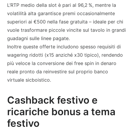
L’RTP medio della slot è pari al 96,2 %, mentre la
volatilità alta garantisce premi occasionalmente
superiori ai €500 nella fase gratuita – ideale per chi
vuole trasformare piccole vincite sul tavolo in grandi
guadagni sulle linee pagate.
Inoltre queste offerte includono spesso requisiti di
wagering ridotti (x15 anziché x30 tipico), rendendo
più veloce la conversione dei free spin in denaro
reale pronto da reinvestire sul proprio banco
virtuale sicboistico.
Cashback festivo e
ricariche bonus a tema
festivo