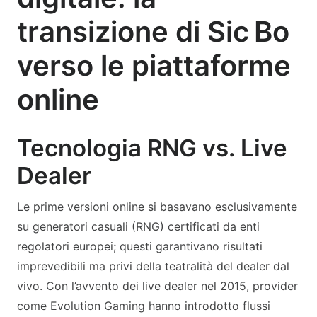
transizione di Sic Bo
verso le piattaforme
online
Tecnologia RNG vs. Live
Dealer
Le prime versioni online si basavano esclusivamente
su generatori casuali (RNG) certificati da enti
regolatori europei; questi garantivano risultati
imprevedibili ma privi della teatralità del dealer dal
vivo. Con l’avvento dei live dealer nel 2015, provider
come Evolution Gaming hanno introdotto flussi