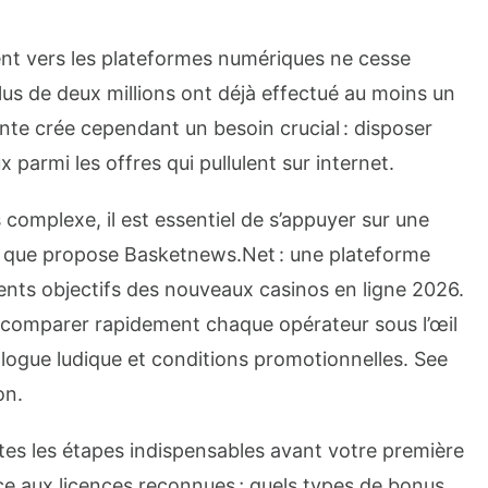
ent vers les plateformes numériques ne cesse
us de deux millions ont déjà effectué au moins un
nte crée cependant un besoin crucial : disposer
x parmi les offres qui pullulent sur internet.
complexe, il est essentiel de s’appuyer sur une
 que propose Basketnews.Net : une plateforme
ents objectifs des nouveaux casinos en ligne 2026.
 comparer rapidement chaque opérateur sous l’œil
talogue ludique et conditions promotionnelles. See
on.
es les étapes indispensables avant votre première
ce aux licences reconnues ; quels types de bonus