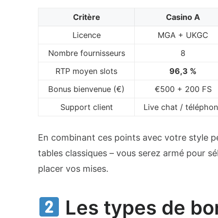
Critère
Casino A
Licence
MGA + UKGC
Nombre fournisseurs
8
RTP moyen slots
96,3 %
Bonus bienvenue (€)
€500 + 200 FS
Support client
Live chat / télépho
En combinant ces points avec votre style p
tables classiques – vous serez armé pour sé
placer vos mises.
Les types de bo