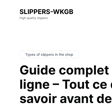
SLIPPERS-WKGB
High quality slippers
Types of slippers in the shop
Guide complet 
ligne – Tout c
savoir avant de