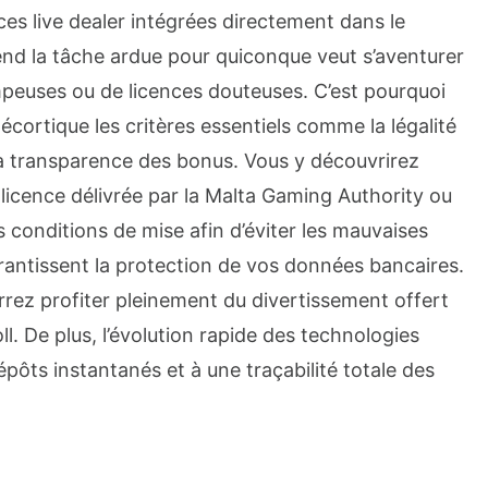
ces live dealer intégrées directement dans le
end la tâche ardue pour quiconque veut s’aventurer
mpeuses ou de licences douteuses. C’est pourquoi
écortique les critères essentiels comme la légalité
t la transparence des bonus. Vous y découvrirez
licence délivrée par la Malta Gaming Authority ou
conditions de mise afin d’éviter les mauvaises
arantissent la protection de vos données bancaires.
ez profiter pleinement du divertissement offert
l. De plus, l’évolution rapide des technologies
épôts instantanés et à une traçabilité totale des