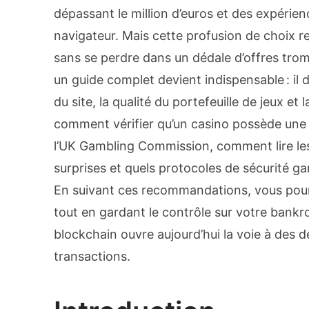
dépassant le million d’euros et des expérien
navigateur. Mais cette profusion de choix r
sans se perdre dans un dédale d’offres tro
un guide complet devient indispensable : il d
du site, la qualité du portefeuille de jeux e
comment vérifier qu’un casino possède une 
l’UK Gambling Commission, comment lire les 
surprises et quels protocoles de sécurité g
En suivant ces recommandations, vous pourr
tout en gardant le contrôle sur votre bankrol
blockchain ouvre aujourd’hui la voie à des d
transactions.