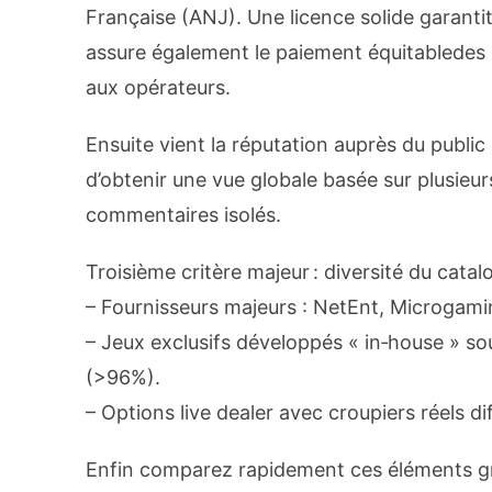
Française (ANJ). Une licence solide garanti
assure également le paiement équitabledes 
aux opérateurs.
Ensuite vient la réputation auprès du publi
d’obtenir une vue globale basée sur plusieurs
commentaires isolés.
Troisième critère majeur : diversité du catal
– Fournisseurs majeurs : NetEnt, Microgam
– Jeux exclusifs développés « in‑house » 
(>96%).
– Options live dealer avec croupiers réels d
Enfin comparez rapidement ces éléments gr