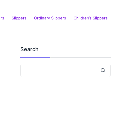
ers
Slippers
Ordinary Slippers
Children’s Slippers
Search