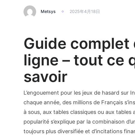
Metsys
2025年4月18日
Guide complet 
ligne – tout ce
savoir
L’engouement pour les jeux de hasard sur I
chaque année, des millions de Français s’i
à sous, aux tables classiques ou aux tables 
popularité s’explique par la combinaison d’u
toujours plus diversifiée et d’incitations fina