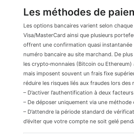
Les méthodes de paie
Les options bancaires varient selon chaqu
Visa/MasterCard ainsi que plusieurs portefeui
offrent une confirmation quasi instantanée d
numéro bancaire au site marchand. De plus
les crypto‑monnaies (Bitcoin ou Ethereum) a
mais imposent souvent un frais fixe supérieu
réduire les risques liés aux fraudes lors des re
– D’activer l’authentification à deux facteur
– De déposer uniquement via une méthode déj
– D’attendre la période standard de vérifi
d’éviter que votre compte ne soit gelé pen