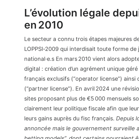
L’évolution légale depu
en 2010
Le secteur a connu trois étapes majeures dep
LOPPSI‑2009 qui interdisait toute forme de j
national·e.s En mars 2010 vient alors adopt
digital : création d’un agrément unique gér
français exclusifs (“operator license”) ains
(“partner license”). En avril 2024 une révisi
sites proposant plus de €5 000 mensuels sous
clairement leur politique fiscale afin que l
leurs gains auprès du fisc français.
Depuis lo
annoncée mais le gouvernement surveille 
betting models”, dont certains pourraient ê