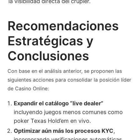
la visibilidad directa del crupier.
Recomendaciones
Estratégicas y
Conclusiones
Con base en el análisis anterior, se proponen las
siguientes acciones para consolidar la posición líder
de Casino Online:
Expandir el catálogo “live dealer”
incluyendo juegos menos comunes como
poker Texas Hold’em en vivo.
Optimizar aún más los procesos KYC
,
incorporando verificaciones automáticas