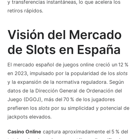
y transferencias instantáneas, lo que acelera los
retiros rápidos.
Visión del Mercado
de Slots en España
El mercado español de juegos online creció un 12 %
en 2023, impulsado por la popularidad de los
slots
y la expansión de la normativa reguladora. Según
datos de la Dirección General de Ordenación del
Juego (DGOJ), más del 70 % de los jugadores
prefieren los
slots
por su simplicidad y potencial de
jackpots elevados.
Casino Online
captura aproximadamente el 5 % del