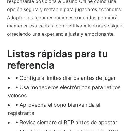
responsable posiciona a Casino Online como una
opción segura y rentable para jugadores españoles.
Adoptar las recomendaciones sugeridas permitirá
mantener esa ventaja competitiva mientras se sigue
ofreciendo una experiencia justa y emocionante.
Listas rápidas para tu
referencia
• Configura límites diarios antes de jugar
• Usa monederos electrónicos para retiros
veloces
• Aprovecha el bono bienvenida al
registrarte
• Revisa siempre el RTP antes de apostar