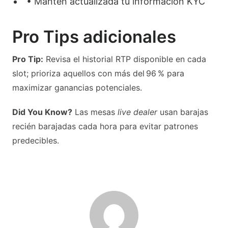
• Mantén actualizada tu información KYC
Pro Tips adicionales
Pro Tip:
Revisa el historial RTP disponible en cada
slot; prioriza aquellos con más del 96 % para
maximizar ganancias potenciales.
Did You Know?
Las mesas
live dealer
usan barajas
recién barajadas cada hora para evitar patrones
predecibles.