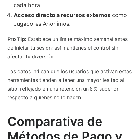
cada hora.
Acceso directo a recursos externos
como
Jugadores Anónimos.
Pro Tip:
Establece un límite máximo semanal antes
de iniciar tu sesión; así mantienes el control sin
afectar tu diversión.
Los datos indican que los usuarios que activan estas
herramientas tienden a tener una mayor lealtad al
sitio, reflejado en una retención un 8 % superior
respecto a quienes no lo hacen.
Comparativa de
Métodos de Pago y