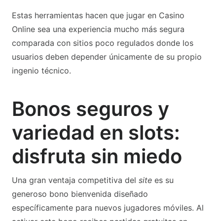
Estas herramientas hacen que jugar en Casino
Online sea una experiencia mucho más segura
comparada con sitios poco regulados donde los
usuarios deben depender únicamente de su propio
ingenio técnico.
Bonos seguros y
variedad en slots:
disfruta sin miedo
Una gran ventaja competitiva del
site
es su
generoso bono bienvenida diseñado
específicamente para nuevos jugadores móviles. Al