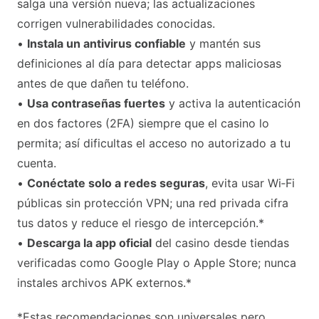
salga una versión nueva; las actualizaciones
corrigen vulnerabilidades conocidas.
•
Instala un antivirus confiable
y mantén sus
definiciones al día para detectar apps maliciosas
antes de que dañen tu teléfono.
•
Usa contraseñas fuertes
y activa la autenticación
en dos factores (2FA) siempre que el casino lo
permita; así dificultas el acceso no autorizado a tu
cuenta.
•
Conéctate solo a redes seguras
, evita usar Wi‑Fi
públicas sin protección VPN; una red privada cifra
tus datos y reduce el riesgo de intercepción.*
•
Descarga la app oficial
del casino desde tiendas
verificadas como Google Play o Apple Store; nunca
instales archivos APK externos.*
*Estas recomendaciones son universales pero