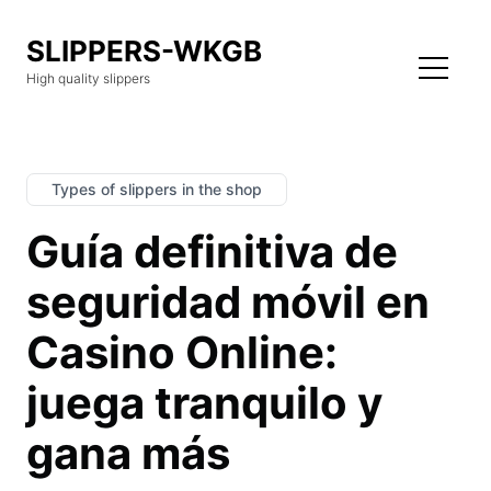
SLIPPERS-WKGB
High quality slippers
Types of slippers in the shop
Guía definitiva de
seguridad móvil en
Casino Online:
juega tranquilo y
gana más