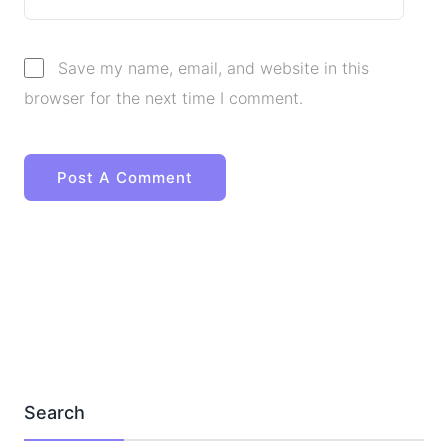
Save my name, email, and website in this
browser for the next time I comment.
Search