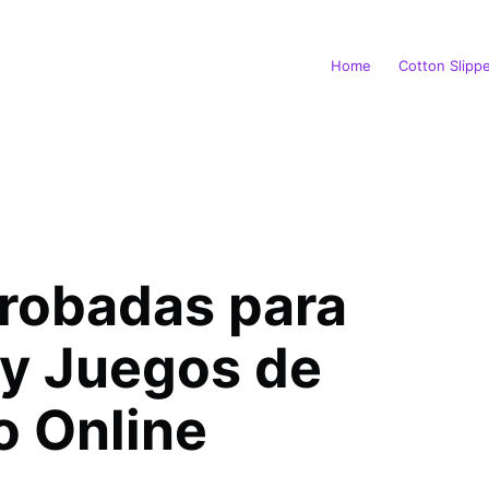
Home
Cotton Slipp
Probadas para
 y Juegos de
o Online