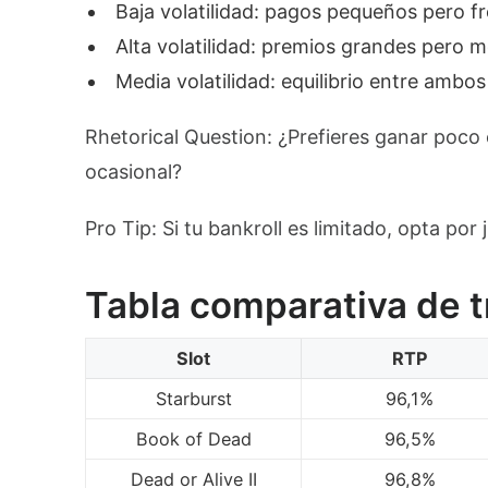
Baja volatilidad: pagos pequeños pero f
Alta volatilidad: premios grandes pero 
Media volatilidad: equilibrio entre ambo
Rhetorical Question: ¿Prefieres ganar poco 
ocasional?
Pro Tip: Si tu bankroll es limitado, opta por
Tabla comparativa de t
Slot
RTP
Starburst
96,1%
Book of Dead
96,5%
Dead or Alive II
96,8%