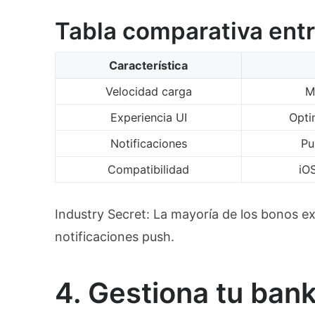
Tabla comparativa entre
Característica
Velocidad carga
M
Experiencia UI
Opti
Notificaciones
Pu
Compatibilidad
iO
Industry Secret: La mayoría de los bonos ex
notificaciones push.
4. Gestiona tu bank