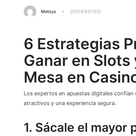
Metsys
2025年9月10日
6 Estrategias 
Ganar en Slots
Mesa en Casino
Los expertos en apuestas digitales confían
atractivos y una experiencia segura.
1. Sácale el mayor