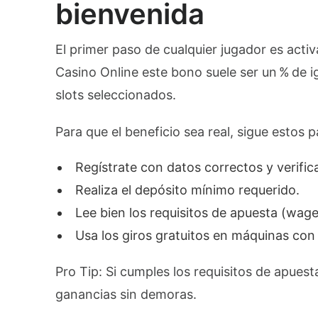
bienvenida
El primer paso de cualquier jugador es acti
Casino Online este bono suele ser un % de i
slots seleccionados.
Para que el beneficio sea real, sigue estos p
Regístrate con datos correctos y verific
Realiza el depósito mínimo requerido.
Lee bien los requisitos de apuesta (wage
Usa los giros gratuitos en máquinas co
Pro Tip: Si cumples los requisitos de apues
ganancias sin demoras.