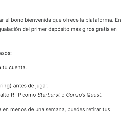
var el bono bienvenida que ofrece la plataforma. En
gualación del primer depósito más giros gratis en
asos:
a tu cuenta.
ring) antes de jugar.
n alto RTP como
Starburst
o
Gonzo’s Quest
.
ta en menos de una semana, puedes retirar tus