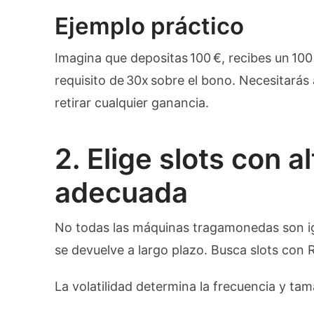
Ejemplo práctico
Imagina que depositas 100 €, recibes un 100 
requisito de 30x sobre el bono. Necesitarás
retirar cualquier ganancia.
2. Elige slots con a
adecuada
No todas las máquinas tragamonedas son igu
se devuelve a largo plazo. Busca slots con R
La volatilidad determina la frecuencia y ta