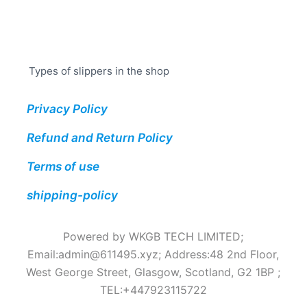
Types of slippers in the shop
Privacy Policy
Refund and Return Policy
Terms of use
shipping-policy
Powered by WKGB TECH LIMITED;
Email:
admin@611495.xyz
; Address:48 2nd Floor,
West George Street, Glasgow, Scotland, G2 1BP ;
TEL:+447923115722