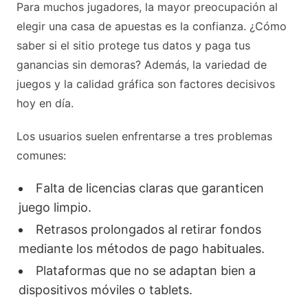
Para muchos jugadores, la mayor preocupación al
elegir una casa de apuestas es la confianza. ¿Cómo
saber si el sitio protege tus datos y paga tus
ganancias sin demoras? Además, la variedad de
juegos y la calidad gráfica son factores decisivos
hoy en día.
Los usuarios suelen enfrentarse a tres problemas
comunes:
Falta de licencias claras que garanticen
juego limpio.
Retrasos prolongados al retirar fondos
mediante los métodos de pago habituales.
Plataformas que no se adaptan bien a
dispositivos móviles o tablets.