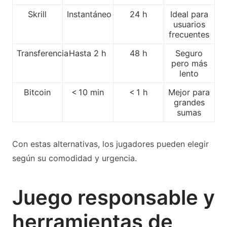
Skrill
Instantáneo
24 h
Ideal para
usuarios
frecuentes
Transferencia
Hasta 2 h
48 h
Seguro
pero más
lento
Bitcoin
< 10 min
< 1 h
Mejor para
grandes
sumas
Con estas alternativas, los jugadores pueden elegir
según su comodidad y urgencia.
Juego responsable y
herramientas de