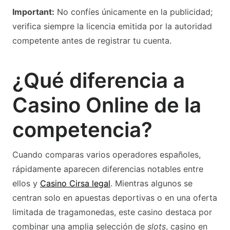
Important:
No confíes únicamente en la publicidad;
verifica siempre la licencia emitida por la autoridad
competente antes de registrar tu cuenta.
¿Qué diferencia a
Casino Online de la
competencia?
Cuando comparas varios operadores españoles,
rápidamente aparecen diferencias notables entre
ellos y
Casino Cirsa legal
. Mientras algunos se
centran solo en apuestas deportivas o en una oferta
limitada de tragamonedas, este casino destaca por
combinar una amplia selección de
slots
, casino en