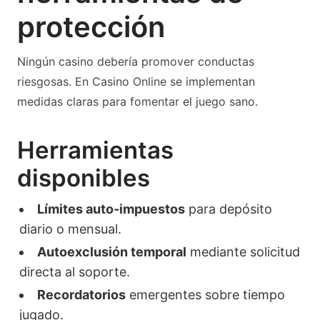
protección
Ningún casino debería promover conductas
riesgosas. En Casino Online se implementan
medidas claras para fomentar el juego sano.
Herramientas
disponibles
Límites auto‑impuestos
para depósito
diario o mensual.
Autoexclusión temporal
mediante solicitud
directa al soporte.
Recordatorios
emergentes sobre tiempo
jugado.