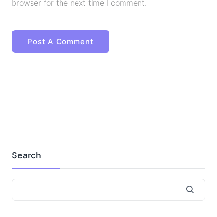
browser for the next time I comment.
Search