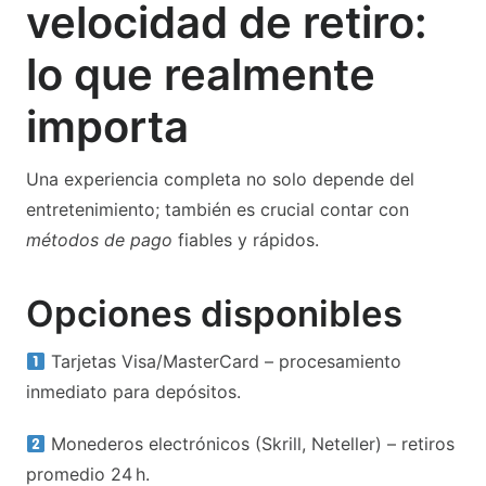
velocidad de retiro:
lo que realmente
importa
Una experiencia completa no solo depende del
entretenimiento; también es crucial contar con
métodos de pago
fiables y rápidos.
Opciones disponibles
Tarjetas Visa/MasterCard – procesamiento
inmediato para depósitos.
Monederos electrónicos (Skrill, Neteller) – retiros
promedio 24 h.