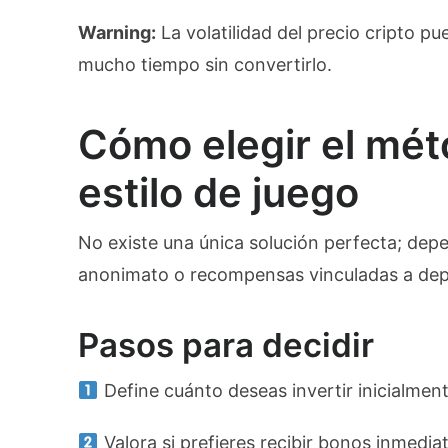
Warning:
La volatilidad del precio cripto pue
mucho tiempo sin convertirlo.
Cómo elegir el mét
estilo de juego
No existe una única solución perfecta; dep
anonimato o recompensas vinculadas a dep
Pasos para decidir
Define cuánto deseas invertir inicialment
Valora si prefieres recibir bonos inmedi