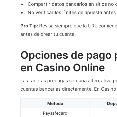
Compartir datos bancarios en sitios no 
No verificar los límites de apuesta antes
Pro Tip:
Revisa siempre que la URL comience
antes de crear tu cuenta.
Opciones de pago 
en Casino Online
Las tarjetas prepagas son una alternativa p
cuentas bancarias directamente. En Casino 
Método
Depó
Paysafecard