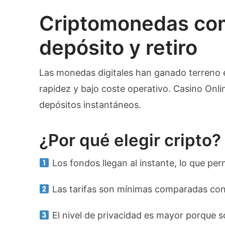
Criptomonedas co
depósito y retiro
Las monedas digitales han ganado terreno e
rapidez y bajo coste operativo. Casino Onli
depósitos instantáneos.
¿Por qué elegir cripto?
Los fondos llegan al instante, lo que perm
Las tarifas son mínimas comparadas con t
El nivel de privacidad es mayor porque s