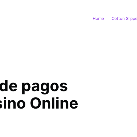
Home
Cotton Slipp
 de pagos
ino Online