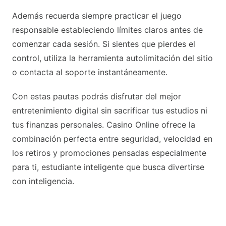
Además recuerda siempre practicar el juego
responsable estableciendo límites claros antes de
comenzar cada sesión. Si sientes que pierdes el
control, utiliza la herramienta autolimitación del sitio
o contacta al soporte instantáneamente.
Con estas pautas podrás disfrutar del mejor
entretenimiento digital sin sacrificar tus estudios ni
tus finanzas personales. Casino Online ofrece la
combinación perfecta entre seguridad, velocidad en
los retiros y promociones pensadas especialmente
para ti, estudiante inteligente que busca divertirse
con inteligencia.