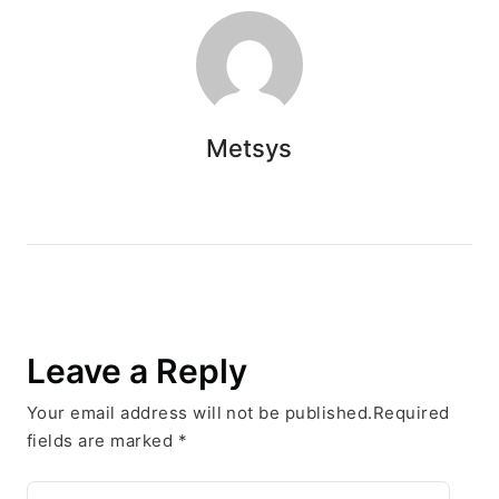
Metsys
Leave a Reply
Your email address will not be published.Required
fields are marked
*