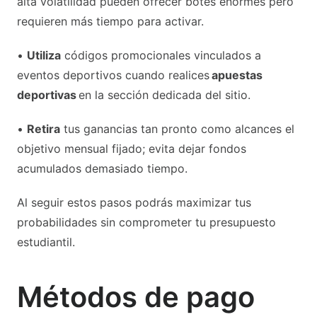
alta volatilidad pueden ofrecer botes enormes pero
requieren más tiempo para activar.
•
Utiliza
códigos promocionales vinculados a
eventos deportivos cuando realices
apuestas
deportivas
en la sección dedicada del sitio.
•
Retira
tus ganancias tan pronto como alcances el
objetivo mensual fijado; evita dejar fondos
acumulados demasiado tiempo.
Al seguir estos pasos podrás maximizar tus
probabilidades sin comprometer tu presupuesto
estudiantil.
Métodos de pago