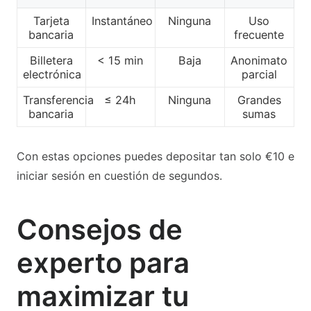
Tarjeta
Instantáneo
Ninguna
Uso
bancaria
frecuente
Billetera
< 15 min
Baja
Anonimato
electrónica
parcial
Transferencia
≤ 24h
Ninguna
Grandes
bancaria
sumas
Con estas opciones puedes depositar tan solo €10 e
iniciar sesión en cuestión de segundos.
Consejos de
experto para
maximizar tu