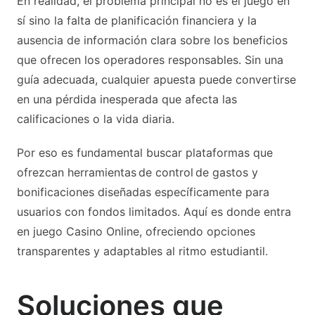
En realidad, el problema principal no es el juego en
sí sino la falta de planificación financiera y la
ausencia de información clara sobre los beneficios
que ofrecen los operadores responsables. Sin una
guía adecuada, cualquier apuesta puede convertirse
en una pérdida inesperada que afecta las
calificaciones o la vida diaria.
Por eso es fundamental buscar plataformas que
ofrezcan herramientas de control de gastos y
bonificaciones diseñadas específicamente para
usuarios con fondos limitados. Aquí es donde entra
en juego Casino Online, ofreciendo opciones
transparentes y adaptables al ritmo estudiantil.
Soluciones que