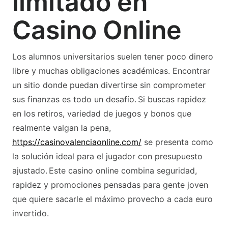
limitado en
Casino Online
Los alumnos universitarios suelen tener poco dinero
libre y muchas obligaciones académicas. Encontrar
un sitio donde puedan divertirse sin comprometer
sus finanzas es todo un desafío. Si buscas rapidez
en los retiros, variedad de juegos y bonos que
realmente valgan la pena,
https://casinovalenciaonline.com/
se presenta como
la solución ideal para el jugador con presupuesto
ajustado. Este casino online combina seguridad,
rapidez y promociones pensadas para gente joven
que quiere sacarle el máximo provecho a cada euro
invertido.