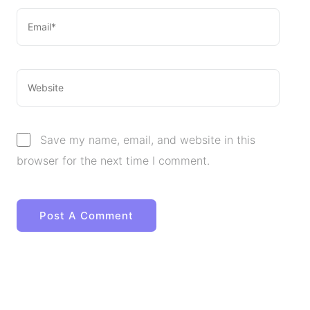
Save my name, email, and website in this
browser for the next time I comment.