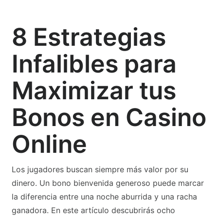
8 Estrategias
Infalibles para
Maximizar tus
Bonos en Casino
Online
Los jugadores buscan siempre más valor por su
dinero. Un bono bienvenida generoso puede marcar
la diferencia entre una noche aburrida y una racha
ganadora. En este artículo descubrirás ocho