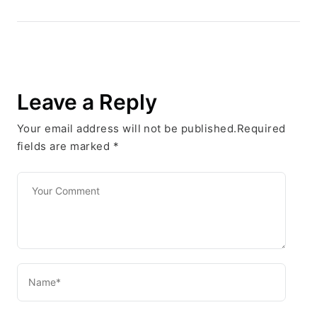
Leave a Reply
Your email address will not be published.Required
fields are marked
*