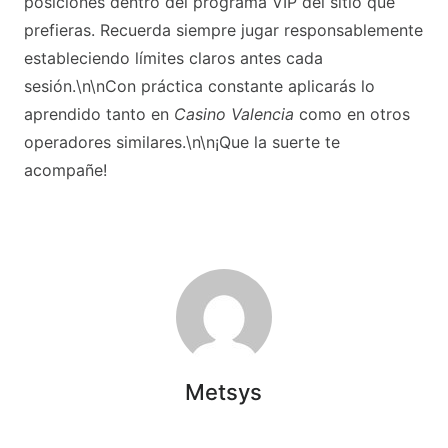
posiciones dentro del programa VIP del sitio que
prefieras.​ Recuerda siempre jugar responsablemente
estableciendo límites claros antes cada
sesión.\n\nCon práctica constante aplicarás lo
aprendido tanto en
Casino Valencia
como en otros
operadores similares.\n\n¡Que la suerte te
acompañe!
Metsys