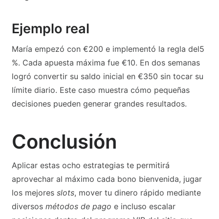
Ejemplo real
María empezó con €200 e implementó la regla del​5
%. Cada apuesta máxima fue €10.​ En dos semanas
logró convertir su saldo inicial en €350 sin tocar su
límite diario.​ Este caso muestra cómo pequeñas
decisiones pueden generar grandes resultados.
Conclusión
Aplicar estas ocho estrategias te permitirá
aprovechar al máximo cada bono bienvenida, jugar
los mejores
slots
, mover tu dinero rápido mediante
diversos
métodos de pago
e incluso escalar