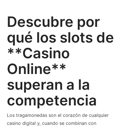
Descubre por
qué los slots de
**Casino
Online**
superan a la
competencia
Los tragamonedas son el corazón de cualquier
casino digital y, cuando se combinan con