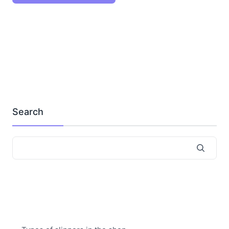
Search