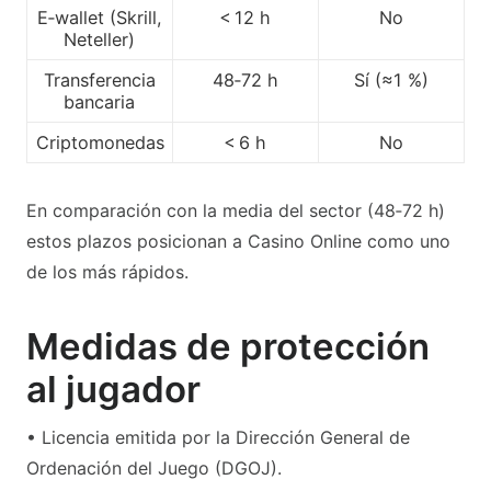
E‑wallet (Skrill,
< 12 h
No
Neteller)
Transferencia
48‑72 h
Sí (≈1 %)
bancaria
Criptomonedas
< 6 h
No
En comparación con la media del sector (48‑72 h)
estos plazos posicionan a Casino Online como uno
de los más rápidos.
Medidas de protección
al jugador
• Licencia emitida por la Dirección General de
Ordenación del Juego (DGOJ).