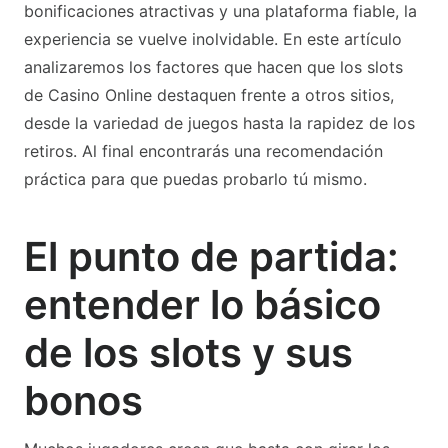
bonificaciones atractivas y una plataforma fiable, la
experiencia se vuelve inolvidable. En este artículo
analizaremos los factores que hacen que los slots
de Casino Online destaquen frente a otros sitios,
desde la variedad de juegos hasta la rapidez de los
retiros. Al final encontrarás una recomendación
práctica para que puedas probarlo tú mismo.
El punto de partida:
entender lo básico
de los slots y sus
bonos