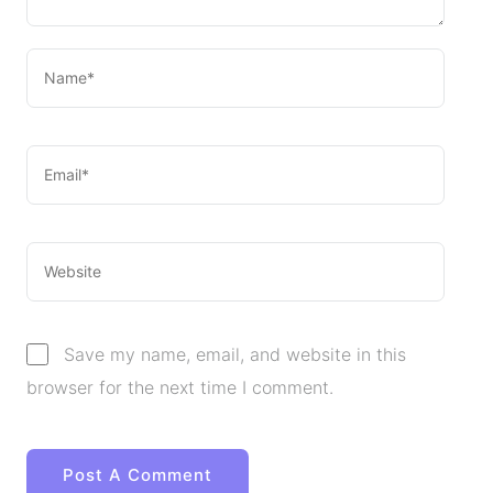
Save my name, email, and website in this
browser for the next time I comment.