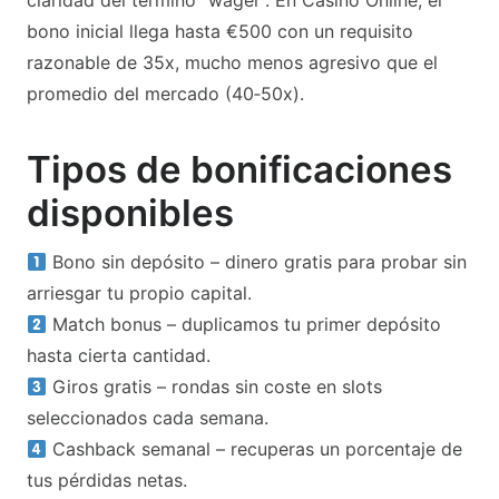
claridad del término “wager”. En Casino Online, el
bono inicial llega hasta €500 con un requisito
razonable de 35x, mucho menos agresivo que el
promedio del mercado (40‑50x).
Tipos de bonificaciones
disponibles
Bono sin depósito – dinero gratis para probar sin
arriesgar tu propio capital.
Match bonus – duplicamos tu primer depósito
hasta cierta cantidad.
Giros gratis – rondas sin coste en slots
seleccionados cada semana.
Cashback semanal – recuperas un porcentaje de
tus pérdidas netas.