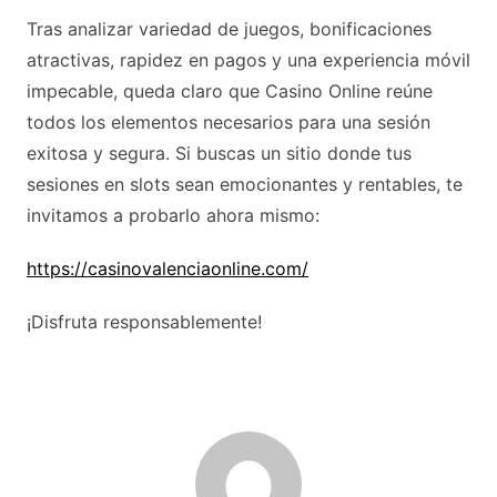
Tras analizar variedad de juegos, bonificaciones
atractivas, rapidez en pagos y una experiencia móvil
impecable, queda claro que Casino Online reúne
todos los elementos necesarios para una sesión
exitosa y segura. Si buscas un sitio donde tus
sesiones en slots sean emocionantes y rentables, te
invitamos a probarlo ahora mismo:
https://casinovalenciaonline.com/
¡Disfruta responsablemente!