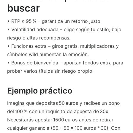
buscar
• RTP ≥ 95 % – garantiza un retorno justo.
• Volatilidad adecuada – elige según tu estilo; bajo
riesgo o altas recompensas.
• Funciones extra – giros gratis, multiplicadores y
símbolos wild aumentan la emoción.
• Bonos de bienvenida – aportan fondos extra para
probar varios títulos sin riesgo propio.
Ejemplo práctico
Imagina que depositas 50 euros y recibes un bono
del 100 % con un requisito de apuesta de 30x.
Necesitarás apostar 1500 euros antes de retirar
cualquier ganancia (50 + 50 = 100 euros * 30). Con