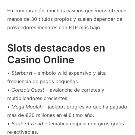
En comparación, muchos casinos genéricos ofrecen
menos de 30 títulos propios y suelen depender de
proveedores menores con RTP más bajo.
Slots destacados en
Casino Online
•
Starburst
– símbolo wild expansivo y alta
frecuencia de pagos pequeños.
•
Gonzo’s Quest
– avalancha de carretes y
multiplicadores crecientes.
•
Mega Moolah
– jackpot progresivo que ha pagado
más de €20 millones en el último año.
•
Book of Dead
– temática egipcia con giros gratis
re‑activables.