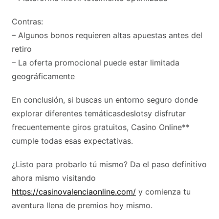
Contras:
– Algunos bonos requieren altas apuestas antes del
retiro
– La oferta promocional puede estar limitada
geográficamente
En conclusión, si buscas un entorno seguro donde
explorar diferentes temáticas­de​slots​y disfrutar
frecuentemente gir​os gratuitos, Casino Online**
cumple todas esas expectativas.​
¿Listo para probarlo tú mismo? Da el paso definitivo
ahora mismo visitando
https://casinovalenciaonline.com/
y comienza tu
aventura llena de premios hoy mismo.