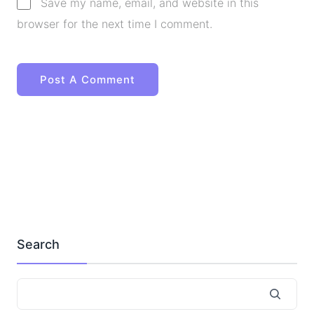
Save my name, email, and website in this
browser for the next time I comment.
Search