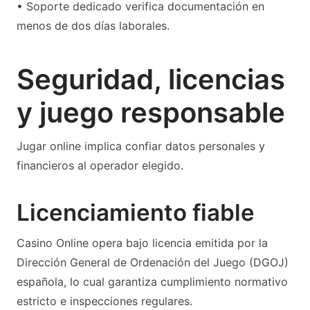
• Soporte dedicado verifica documentación en
menos de dos días laborales.
Seguridad, licencias
y juego responsable
Jugar online implica confiar datos personales y
financieros al operador elegido.
Licenciamiento fiable
​Casino Online opera bajo licencia emitida por la
Dirección General de Ordenación del Juego (DGOJ)
española, lo cual garantiza cumplimiento normativo
estricto e inspecciones regulares.