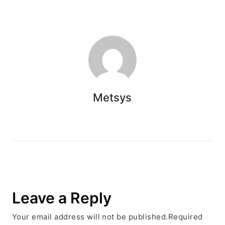
Metsys
Leave a Reply
Your email address will not be published.Required