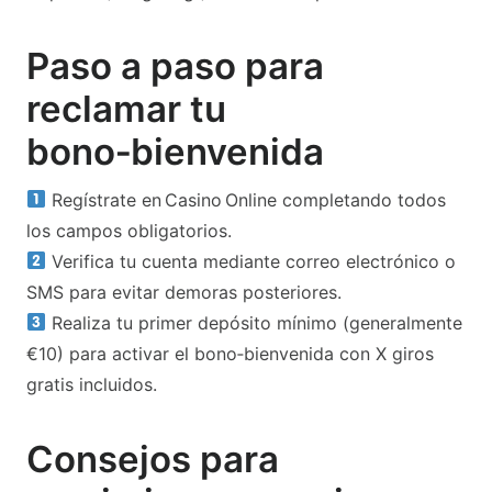
Paso a paso para
reclamar tu
bono‑bienvenida
Regístrate en Casino Online completando todos
los campos obligatorios.
Verifica tu cuenta mediante correo electrónico o
SMS para evitar demoras posteriores.
Realiza tu primer depósito mínimo (generalmente
€10) para activar el bono‑bienvenida con X giros
gratis incluidos.
Consejos para