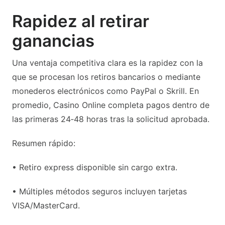
Rapidez al retirar
ganancias
Una ventaja competitiva clara es la rapidez con la
que se procesan los retiros bancarios o mediante
monederos electrónicos como PayPal o Skrill. En
promedio, Casino Online completa pagos dentro de
las primeras 24‑48 horas tras la solicitud aprobada.
Resumen rápido:
• Retiro express disponible sin cargo extra.
• Múltiples métodos seguros incluyen tarjetas
VISA/MasterCard.