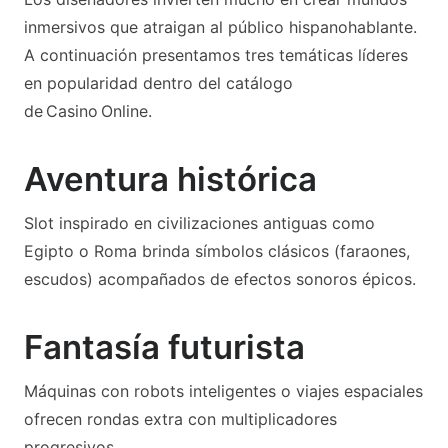
inmersivos que atraigan al público hispanohablante.
A continuación presentamos tres temáticas líderes
en popularidad dentro del catálogo
de Casino Online.
Aventura histórica
Slot inspirado en civilizaciones antiguas como
Egipto o Roma brinda símbolos clásicos (faraones,
escudos) acompañados de efectos sonoros épicos.
Fantasía futurista
Máquinas con robots inteligentes o viajes espaciales
ofrecen rondas extra con multiplicadores
progresivos.