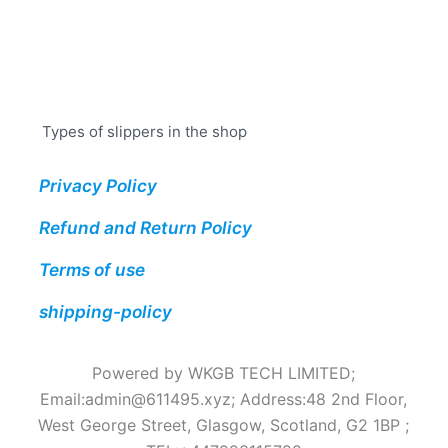
Types of slippers in the shop
Privacy Policy
Refund and Return Policy
Terms of use
shipping-policy
Powered by WKGB TECH LIMITED;
Email:
admin@611495.xyz
; Address:48 2nd Floor,
West George Street, Glasgow, Scotland, G2 1BP ;