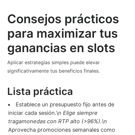
Consejos prácticos
para maximizar tus
ganancias en slots
Aplicar estrategias simples puede elevar
significativamente tus beneficios finales.
Lista práctica
Establece un presupuesto fijo antes de
iniciar cada sesión.\n
Elige siempre
tragamonedas con RTP alto (>96%).\n
Aprovecha promociones semanales como