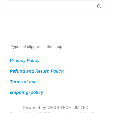
Types of slippers in the shop
Privacy Policy
Refund and Return Policy
Terms of use
shipping-policy
Powered by WKGB TECH LIMITED;