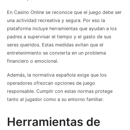
En Casino Online se reconoce que el juego debe ser
una actividad recreativa y segura. Por eso la
plataforma incluye herramientas que ayudan a los
padres a supervisar el tiempo y el gasto de sus
seres queridos. Estas medidas evitan que el
entretenimiento se convierta en un problema
financiero o emocional.
Además, la normativa española exige que los
operadores ofrezcan opciones de juego
responsable. Cumplir con estas normas protege
tanto al jugador como a su entorno familiar.
Herramientas de