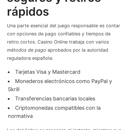
rápidos
Una parte esencial del juego responsable es contar
con opciones de pago confiables y tiempos de
retiro cortos. Casino Online trabaja con varios
métodos de pago
aprobados por la autoridad
reguladora española:
Tarjetas Visa y Mastercard
Monederos electrónicos como PayPal y
Skrill
Transferencias bancarias locales
Criptomonedas compatibles con la
normativa