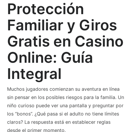
Protección
Familiar y Giros
Gratis en Casino
Online: Guía
Integral
Muchos jugadores comienzan su aventura en línea
sin pensar en los posibles riesgos para la familia. Un
niño curioso puede ver una pantalla y preguntar por
los “bonos”. ¿Qué pasa si el adulto no tiene límites
claros? La respuesta está en establecer reglas
desde el primer momento.