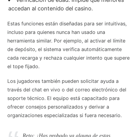
accedan al contenido del casino.
Estas funciones están diseñadas para ser intuitivas,
incluso para quienes nunca han usado una
herramienta similar. Por ejemplo, al activar el límite
de depósito, el sistema verifica automáticamente
cada recarga y rechaza cualquier intento que supere
el tope fijado.
Los jugadores también pueden solicitar ayuda a
través del chat en vivo o del correo electrónico del
soporte técnico. El equipo está capacitado para
ofrecer consejos personalizados y derivar a
organizaciones especializadas si fuera necesario.
Reto: ¿Has probado ya alguna de estas