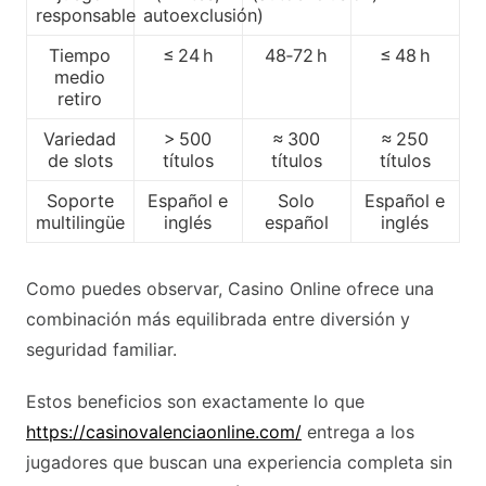
responsable
autoexclusión)
Tiempo
≤ 24 h
48‑72 h
≤ 48 h
medio
retiro
Variedad
> 500
≈ 300
≈ 250
de slots
títulos
títulos
títulos
Soporte
Español e
Solo
Español e
multilingüe
inglés
español
inglés
Como puedes observar, Casino Online ofrece una
combinación más equilibrada entre diversión y
seguridad familiar.
Estos beneficios son exactamente lo que
https://casinovalenciaonline.com/
entrega a los
jugadores que buscan una experiencia completa sin