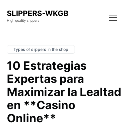
SLIPPERS-WKGB
High quality slippers
Types of slippers in the shop
10 Estrategias
Expertas para
Maximizar la Lealtad
en **Casino
Online**