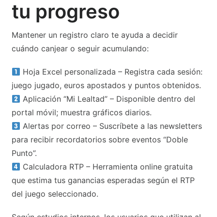
tu progreso
Mantener un registro claro te ayuda a decidir
cuándo canjear o seguir acumulando:
Hoja Excel personalizada – Registra cada sesión:
juego jugado, euros apostados y puntos obtenidos.
Aplicación “Mi Lealtad” – Disponible dentro del
portal móvil; muestra gráficos diarios.
Alertas por correo – Suscríbete a las newsletters
para recibir recordatorios sobre eventos “Doble
Punto”.
Calculadora RTP – Herramienta online gratuita
que estima tus ganancias esperadas según el RTP
del juego seleccionado.