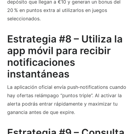
depósito que llegan a €10 y generan un bonus del
20 % en puntos extra al utilizarlos en juegos
seleccionados.
Estrategia #8 – Utiliza la
app móvil para recibir
notificaciones
instantáneas
La aplicación oficial envía push‑notifications cuando
hay ofertas relámpago “puntos triple”. Al activar la
alerta podrás entrar rápidamente y maximizar tu
ganancia antes de que expire.
Estrategia #9 – Consulta