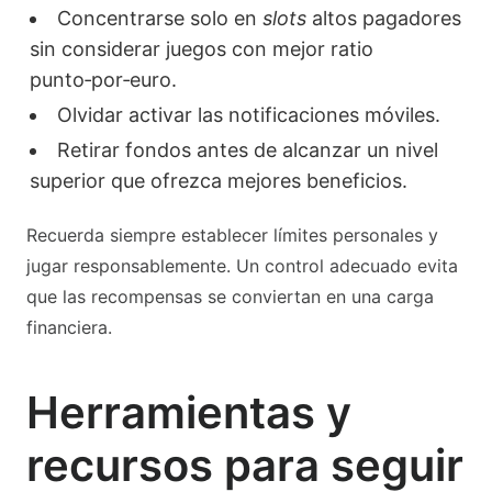
Concentrarse solo en
slots
altos pagadores
sin considerar juegos con mejor ratio
punto‑por‑euro.
Olvidar activar las notificaciones móviles.
Retirar fondos antes de alcanzar un nivel
superior que ofrezca mejores beneficios.
Recuerda siempre establecer límites personales y
jugar responsablemente. Un control adecuado evita
que las recompensas se conviertan en una carga
financiera.
Herramientas y
recursos para seguir