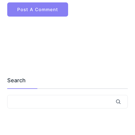
Search