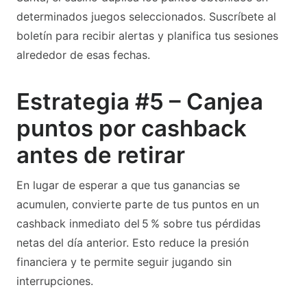
determinados juegos seleccionados. Suscríbete al
boletín para recibir alertas y planifica tus sesiones
alrededor de esas fechas.
Estrategia #5 – Canjea
puntos por cashback
antes de retirar
En lugar de esperar a que tus ganancias se
acumulen, convierte parte de tus puntos en un
cashback inmediato del 5 % sobre tus pérdidas
netas del día anterior. Esto reduce la presión
financiera y te permite seguir jugando sin
interrupciones.