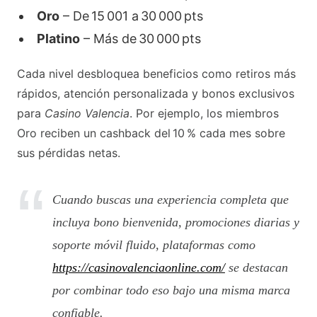
Oro
– De 15 001 a 30 000 pts
Platino
– Más de 30 000 pts
Cada nivel desbloquea beneficios como retiros más
rápidos, atención personalizada y bonos exclusivos
para
Casino Valencia
. Por ejemplo, los miembros
Oro reciben un cashback del 10 % cada mes sobre
sus pérdidas netas.
Cuando buscas una experiencia completa que
incluya
bono bienvenida
, promociones diarias y
soporte móvil fluido, plataformas como
https://casinovalenciaonline.com/
se destacan
por combinar todo eso bajo una misma marca
confiable.