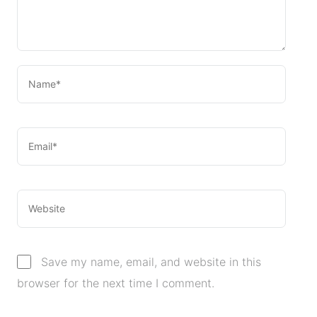
Save my name, email, and website in this
browser for the next time I comment.