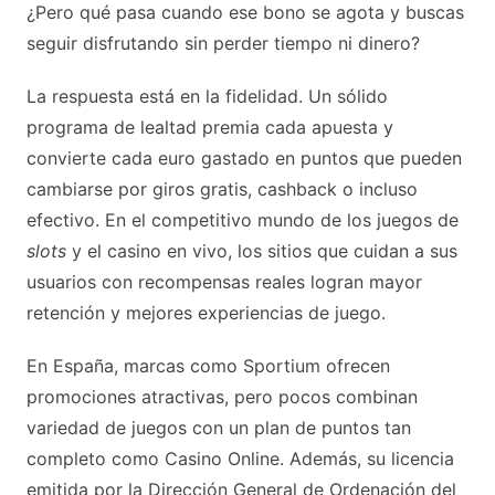
¿Pero qué pasa cuando ese bono se agota y buscas
seguir disfrutando sin perder tiempo ni dinero?
La respuesta está en la fidelidad. Un sólido
programa de lealtad premia cada apuesta y
convierte cada euro gastado en puntos que pueden
cambiarse por giros gratis, cashback o incluso
efectivo. En el competitivo mundo de los juegos de
slots
y el casino en vivo, los sitios que cuidan a sus
usuarios con recompensas reales logran mayor
retención y mejores experiencias de juego.
En España, marcas como Sportium ofrecen
promociones atractivas, pero pocos combinan
variedad de juegos con un plan de puntos tan
completo como Casino Online. Además, su licencia
emitida por la Dirección General de Ordenación del