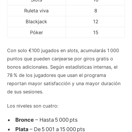
Ruleta viva
8
Blackjack
12
Póker
15
Con solo €100 jugados en
slots
, acumularás 1 000
puntos que pueden canjearse por giros gratis o
bonos adicionales. Según estadísticas internas, el
78 % de los jugadores que usan el programa
reportan mayor satisfacción y una mayor duración
de sus sesiones.
Los niveles son cuatro:
Bronce
– Hasta 5 000 pts
Plata
– De 5 001 a 15 000 pts