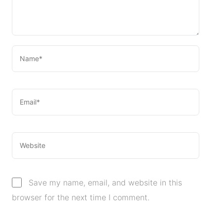
Save my name, email, and website in this
browser for the next time I comment.