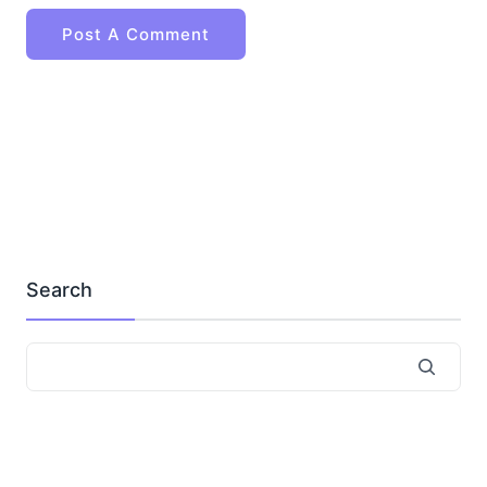
Search