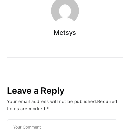
Metsys
Leave a Reply
Your email address will not be published.Required
fields are marked
*