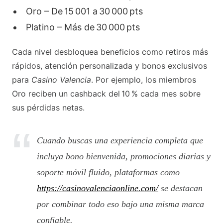
Oro – De 15 001 a 30 000 pts
Platino – Más de 30 000 pts
Cada nivel desbloquea beneficios como retiros más
rápidos, atención personalizada y bonos exclusivos
para
Casino Valencia
. Por ejemplo, los miembros
Oro reciben un cashback del 10 % cada mes sobre
sus pérdidas netas.
Cuando buscas una experiencia completa que
incluya
bono bienvenida
, promociones diarias y
soporte móvil fluido, plataformas como
https://casinovalenciaonline.com/
se destacan
por combinar todo eso bajo una misma marca
confiable.