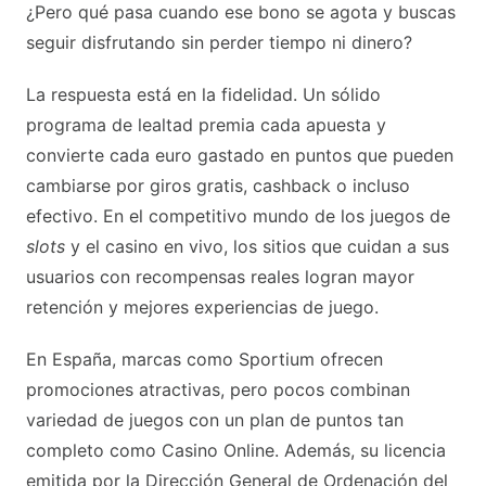
¿Pero qué pasa cuando ese bono se agota y buscas
seguir disfrutando sin perder tiempo ni dinero?
La respuesta está en la fidelidad. Un sólido
programa de lealtad premia cada apuesta y
convierte cada euro gastado en puntos que pueden
cambiarse por giros gratis, cashback o incluso
efectivo. En el competitivo mundo de los juegos de
slots
y el casino en vivo, los sitios que cuidan a sus
usuarios con recompensas reales logran mayor
retención y mejores experiencias de juego.
En España, marcas como Sportium ofrecen
promociones atractivas, pero pocos combinan
variedad de juegos con un plan de puntos tan
completo como Casino Online. Además, su licencia
emitida por la Dirección General de Ordenación del