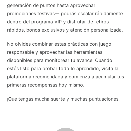
generación de puntos hasta aprovechar
promociones festivas— podrás escalar rápidamente
dentro del programa VIP y disfrutar de retiros
rápidos, bonos exclusivos y atención personalizada.
No olvides combinar estas prácticas con juego
responsable y aprovechar las herramientas
disponibles para monitorear tu avance. Cuando
estés listo para probar todo lo aprendido, visita la
plataforma recomendada y comienza a acumular tus
primeras recompensas hoy mismo.
¡Que tengas mucha suerte y muchas puntuaciones!