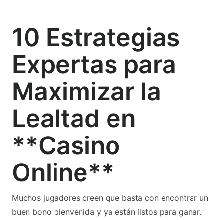
10 Estrategias
Expertas para
Maximizar la
Lealtad en
**Casino
Online**
Muchos jugadores creen que basta con encontrar un
buen bono bienvenida y ya están listos para ganar.