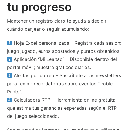
tu progreso
Mantener un registro claro te ayuda a decidir
cuándo canjear o seguir acumulando:
Hoja Excel personalizada – Registra cada sesión:
juego jugado, euros apostados y puntos obtenidos.
Aplicación “Mi Lealtad” – Disponible dentro del
portal móvil; muestra gráficos diarios.
Alertas por correo – Suscríbete a las newsletters
para recibir recordatorios sobre eventos “Doble
Punto”.
Calculadora RTP – Herramienta online gratuita
que estima tus ganancias esperadas según el RTP
del juego seleccionado.