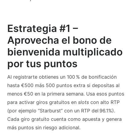
Estrategia #1 –
Aprovecha el bono de
bienvenida multiplicado
por tus puntos
Al registrarte obtienes un 100 % de bonificación
hasta €500 más 500 puntos extra si depositas al
menos €50 en la primera semana. Usa esos puntos
para activar giros gratuitos en
slots
con alto RTP
(por ejemplo “Starburst” con un RTP del 96.1%).
Cada giro gratuito cuenta como apuesta y genera
más puntos sin riesgo adicional.