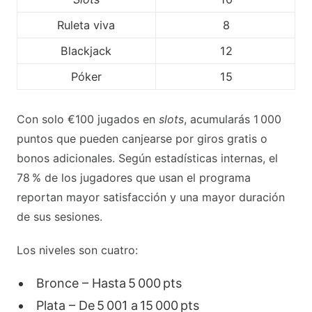
Ruleta viva
8
Blackjack
12
Póker
15
Con solo €100 jugados en
slots
, acumularás 1 000
puntos que pueden canjearse por giros gratis o
bonos adicionales. Según estadísticas internas, el
78 % de los jugadores que usan el programa
reportan mayor satisfacción y una mayor duración
de sus sesiones.
Los niveles son cuatro:
Bronce – Hasta 5 000 pts
Plata – De 5 001 a 15 000 pts