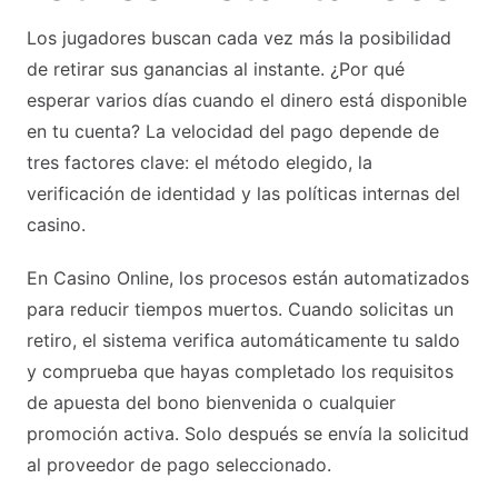
Los jugadores buscan cada vez más la posibilidad
de retirar sus ganancias al instante. ¿Por qué
esperar varios días cuando el dinero está disponible
en tu cuenta? La velocidad del pago depende de
tres factores clave: el método elegido, la
verificación de identidad y las políticas internas del
casino.
En Casino Online, los procesos están automatizados
para reducir tiempos muertos. Cuando solicitas un
retiro, el sistema verifica automáticamente tu saldo
y comprueba que hayas completado los requisitos
de apuesta del bono bienvenida o cualquier
promoción activa. Solo después se envía la solicitud
al proveedor de pago seleccionado.