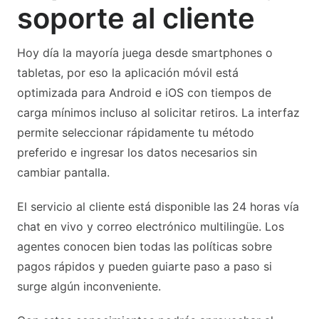
soporte al cliente
Hoy día la mayoría juega desde smartphones o
tabletas, por eso la aplicación móvil está
optimizada para Android e iOS con tiempos de
carga mínimos incluso al solicitar retiros. La interfaz
permite seleccionar rápidamente tu método
preferido e ingresar los datos necesarios sin
cambiar pantalla.
El servicio al cliente está disponible las 24 horas vía
chat en vivo y correo electrónico multilingüe. Los
agentes conocen bien todas las políticas sobre
pagos rápidos y pueden guiarte paso a paso si
surge algún inconveniente.