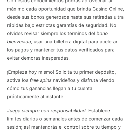
Con estos conocimientos podrás aprovechar al
máximo cada oportunidad que brinda Casino Online,
desde sus bonos generosos hasta sus retiradas ultra
rápidas bajo estrictas garantías de seguridad. No
olvides revisar siempre los términos del
bono
bienvenida
, usar una billetera digital para acelerar
los pagos y mantener tus datos verificados para
evitar demoras inesperadas.
¡Empieza hoy mismo! Solicita tu primer depósito,
activa los
free spins
navideños y disfruta viendo
cómo tus ganancias llegan a tu cuenta
prácticamente al instante.
Juega siempre con responsabilidad.
Establece
límites diarios o semanales antes de comenzar cada
sesión; así mantendrás el control sobre tu tiempo y