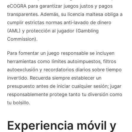
eCOGRA para garantizar juegos justos y pagos
transparentes. Además, su licencia maltesa obliga a
cumplir estrictas normas anti‑lavado de dinero
(AML) y protección al jugador (Gambling
Commission).
Para fomentar un juego responsable se incluyen
herramientas como límites autoimpuestos, filtros
autoexclusión y recordatorios diarios sobre tiempo
invertido. Recuerda siempre establecer un
presupuesto antes de iniciar cualquier sesión; jugar
responsablemente protege tanto tu diversión como
tu bolsillo.
Experiencia móvil y