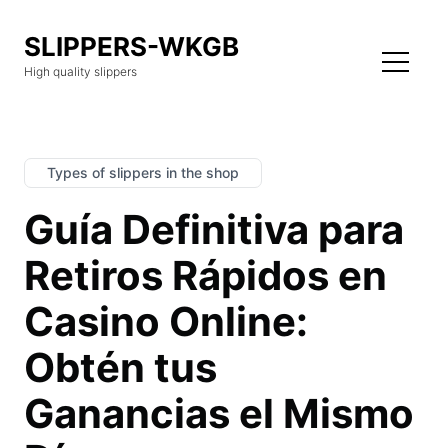
SLIPPERS-WKGB
High quality slippers
Types of slippers in the shop
Guía Definitiva para
Retiros Rápidos en
Casino Online:
Obtén tus
Ganancias el Mismo