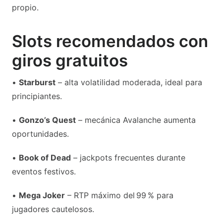
propio.
Slots recomendados con
giros gratuitos
•
Starburst
– alta volatilidad moderada, ideal para
principiantes.
•
Gonzo’s Quest
– mecánica Avalanche aumenta
oportunidades.
•
Book of Dead
– jackpots frecuentes durante
eventos festivos.
•
Mega Joker
– RTP máximo del 99 % para
jugadores cautelosos.