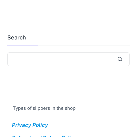
Search
Types of slippers in the shop
Privacy Policy