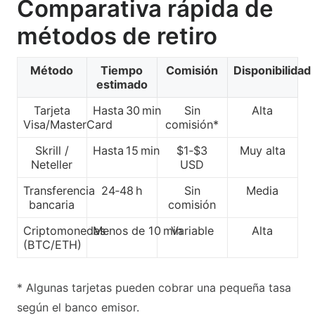
Comparativa rápida de
métodos de retiro
Método
Tiempo
Comisión
Disponibilidad
estimado
Tarjeta
Hasta 30 min
Sin
Alta
Visa/MasterCard
comisión*
Skrill /
Hasta 15 min
$1‑$3
Muy alta
Neteller
USD
Transferencia
24‑48 h
Sin
Media
bancaria
comisión
Criptomonedas
Menos de 10 min
Variable
Alta
(BTC/ETH)
* Algunas tarjetas pueden cobrar una pequeña tasa
según el banco emisor.