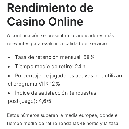
Rendimiento de
Casino Online
A continuación se presentan los indicadores más
relevantes para evaluar la calidad del servicio:
Tasa de retención mensual: 68 %
Tiempo medio de retiro: 24 h
Porcentaje de jugadores activos que utilizan
el programa VIP: 12 %
Índice de satisfacción (encuestas
post‑juego): 4,6/5
Estos números superan la media europea, donde el
tiempo medio de retiro ronda las 48 horas y la tasa