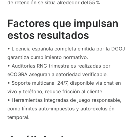
de retención se sitúa alrededor del 55 %.
Factores que impulsan
estos resultados
• Licencia española completa emitida por la DGOJ
garantiza cumplimiento normativo.
• Auditorías RNG trimestrales realizadas por
eCOGRA aseguran aleatoriedad verificable.
• Soporte multicanal 24/7, disponible vía chat en
vivo y teléfono, reduce fricción al cliente.
• Herramientas integradas de juego responsable,
como límites auto‑impuestos y auto‑exclusión
temporal.