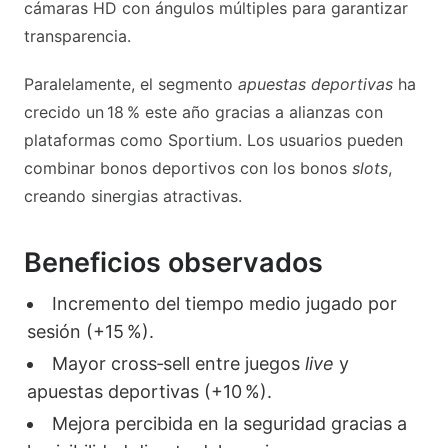
cámaras HD con ángulos múltiples para garantizar
transparencia.
Paralelamente, el segmento
apuestas deportivas
ha
crecido un 18 % este año gracias a alianzas con
plataformas como Sportium. Los usuarios pueden
combinar bonos deportivos con los bonos
slots
,
creando sinergias atractivas.
Beneficios observados
Incremento del tiempo medio jugado por
sesión (+15 %).
Mayor cross‑sell entre juegos
live
y
apuestas deportivas (+10 %).
Mejora percibida en la seguridad gracias a