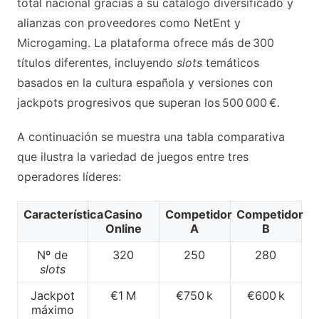
total nacional gracias a su catálogo diversificado y
alianzas con proveedores como NetEnt y
Microgaming. La plataforma ofrece más de 300
títulos diferentes, incluyendo
slots
temáticos
basados en la cultura española y versiones con
jackpots progresivos que superan los 500 000 €.
A continuación se muestra una tabla comparativa
que ilustra la variedad de juegos entre tres
operadores líderes:
Característica
Casino
Competidor
Competidor
Online
A
B
Nº de
320
250
280
slots
Jackpot
€1 M
€750 k
€600 k
máximo