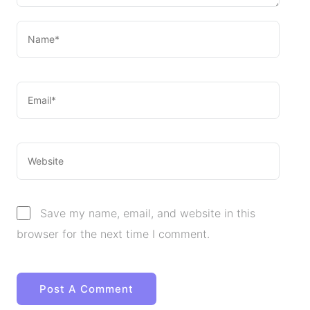
Save my name, email, and website in this
browser for the next time I comment.