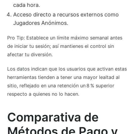
cada hora.
Acceso directo a recursos externos como
Jugadores Anónimos.
Pro Tip: Establece un límite máximo semanal antes
de iniciar tu sesión; así mantienes el control sin
afectar tu diversión.
Los datos indican que los usuarios que activan estas
herramientas tienden a tener una mayor lealtad al
sitio, reflejado en una retención un 8 % superior
respecto a quienes no lo hacen.
Comparativa de
Métodos de Pago y