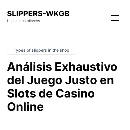
SLIPPERS-WKGB
High quality slippers
Types of slippers in the shop
Análisis Exhaustivo
del Juego Justo en
Slots de Casino
Online