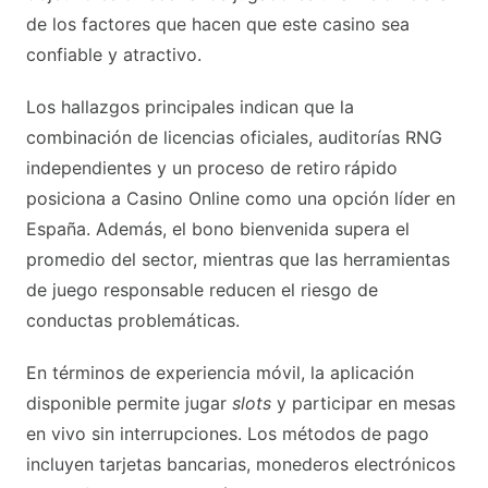
de los factores que hacen que este casino sea
confiable y atractivo.
Los hallazgos principales indican que la
combinación de licencias oficiales, auditorías RNG
independientes y un proceso de retiro rápido
posiciona a Casino Online como una opción líder en
España. Además, el bono bienvenida supera el
promedio del sector, mientras que las herramientas
de juego responsable reducen el riesgo de
conductas problemáticas.
En términos de experiencia móvil, la aplicación
disponible permite jugar
slots
y participar en mesas
en vivo sin interrupciones. Los métodos de pago
incluyen tarjetas bancarias, monederos electrónicos