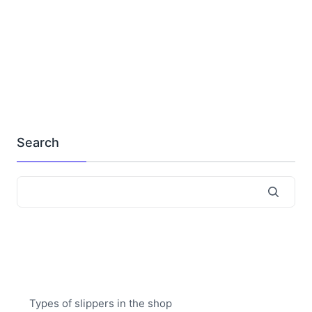
Search
Types of slippers in the shop