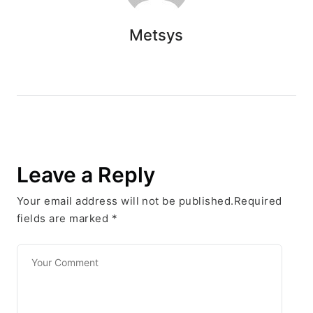
Metsys
Leave a Reply
Your email address will not be published.Required
fields are marked
*