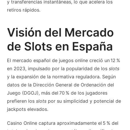
y transferencias instantáneas, lo que acelera los
retiros rápidos.
Visión del Mercado
de Slots en España
El mercado español de juegos online creció un 12 %
en 2023, impulsado por la popularidad de los
slots
y la expansión de la normativa reguladora. Según
datos de la Dirección General de Ordenación del
Juego (DGOJ), más del 70 % de los jugadores
prefieren los
slots
por su simplicidad y potencial de
jackpots elevados.
Casino Online captura aproximadamente el 5 % del