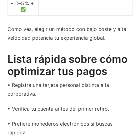
+ 0–5 % +
Como ves, elegir un método con bajo coste y alta
velocidad potencia tu experiencia global.
Lista rápida sobre cómo
optimizar tus pagos
• Registra una tarjeta personal distinta a la
corporativa.
• Verifica tu cuenta antes del primer retiro.
• Prefiere monederos electrónicos si buscas
rapidez.