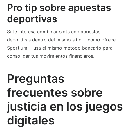
Pro tip sobre apuestas
deportivas
Si te interesa combinar slots con apuestas
deportivas dentro del mismo sitio —como ofrece
Sportium— usa el mismo método bancario para
consolidar tus movimientos financieros.
Preguntas
frecuentes sobre
justicia en los juegos
digitales