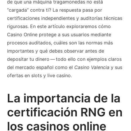
de que una máquina tragamonedas no está
“cargada” contra ti? La respuesta pasa por
certificaciones independientes y auditorías técnicas
rigurosas. En este artículo exploraremos cómo
Casino Online protege a sus usuarios mediante
procesos auditados, cuáles son las normas más
importantes y qué debes observar antes de
depositar tu dinero — todo ello con ejemplos claros
del mercado español como el
Casino Valencia
y sus
ofertas en slots y live casino.
La importancia de la
certificación RNG en
los casinos online