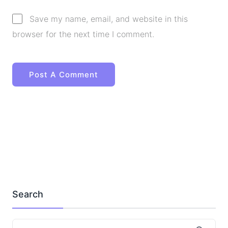
Save my name, email, and website in this
browser for the next time I comment.
Search