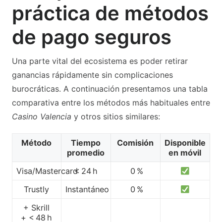
práctica de métodos
de pago seguros
Una parte vital del ecosistema es poder retirar
ganancias rápidamente sin complicaciones
burocráticas. A continuación presentamos una tabla
comparativa entre los métodos más habituales entre
Casino Valencia
y otros sitios similares:
Método
Tiempo
Comisión
Disponible
promedio
en móvil
Visa/Mastercard
< 24 h
0 %
Trustly
Instantáneo
0 %
+ Skrill
+ < 48 h