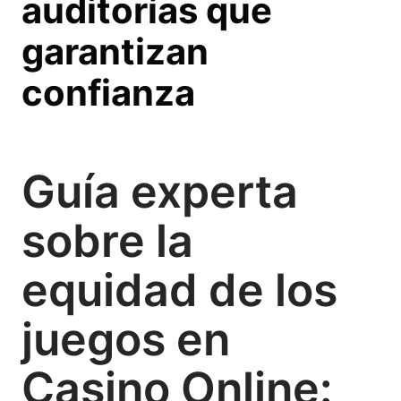
auditorías que
garantizan
confianza
Guía experta
sobre la
equidad de los
juegos en
Casino Online: