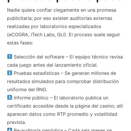
Nadie quiere confiar ciegamente en una promesa
publicitaria; por eso existen auditorías externas
realizadas por laboratorios especializados
(eCOGRA, iTech Labs, GLI). El proceso suele seguir
estas fases:
Selección del software – El equipo técnico revisa
cada juego antes del lanzamiento oficial.
Pruebas estadísticas – Se generan millones de
resultados simulados para comprobar distribución
uniforme del RNG.
Informe público – El laboratorio publica un
certificado accesible desde la página del casino; allí
aparecen datos como RTP promedio y volatilidad
prevista.
Re‑auditoría periódica – Cada seis meses se