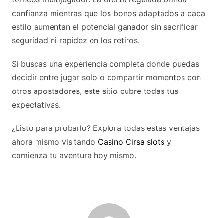
confianza mientras que los bonos adaptados a cada
estilo aumentan el potencial ganador sin sacrificar
seguridad ni rapidez en los retiros.
Si buscas una experiencia completa donde puedas
decidir entre jugar solo o compartir momentos con
otros apostadores, este sitio cubre todas tus
expectativas.
¿Listo para probarlo? Explora todas estas ventajas
ahora mismo visitando
Casino Cirsa slots
y
comienza tu aventura hoy mismo.