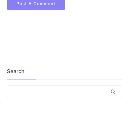
Search