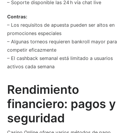
– Soporte disponible las 24 h vía chat live
Contras:
– Los requisitos de apuesta pueden ser altos en
promociones especiales
– Algunas torneos requieren bankroll mayor para
competir eficazmente
– El cashback semanal está limitado a usuarios
activos cada semana
Rendimiento
financiero: pagos y
seguridad
Casino Online ofrece varios métodos de pago