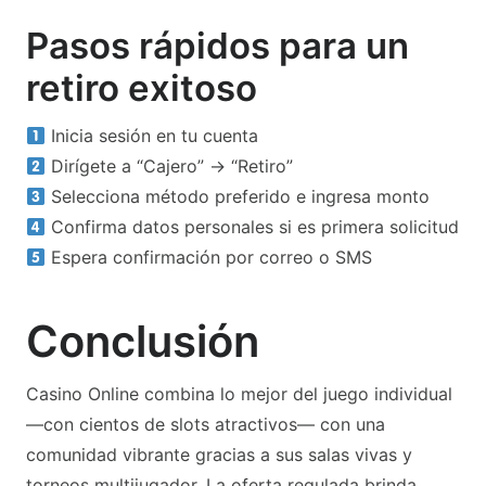
Pasos rápidos para un
retiro exitoso
Inicia sesión en tu cuenta
Dirígete a “Cajero” → “Retiro”
Selecciona método preferido e ingresa monto
Confirma datos personales si es primera solicitud
Espera confirmación por correo o SMS
Conclusión
Casino Online combina lo mejor del juego individual
—con cientos de slots atractivos— con una
comunidad vibrante gracias a sus salas vivas y
torneos multijugador. La oferta regulada brinda