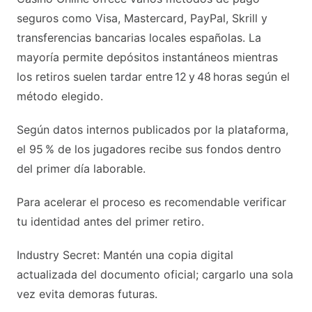
seguros como Visa, Mastercard, PayPal, Skrill y
transferencias bancarias locales españolas. La
mayoría permite depósitos instantáneos mientras
los retiros suelen tardar entre 12 y 48 horas según el
método elegido.
Según datos internos publicados por la plataforma,
el 95 % de los jugadores recibe sus fondos dentro
del primer día laborable.
Para acelerar el proceso es recomendable verificar
tu identidad antes del primer retiro.
Industry Secret: Mantén una copia digital
actualizada del documento oficial; cargarlo una sola
vez evita demoras futuras.