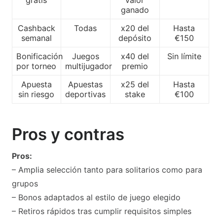
ganado
Cashback
Todas
x20 del
Hasta
semanal
depósito
€150
Bonificación
Juegos
x40 del
Sin límite
por torneo
multijugador
premio
Apuesta
Apuestas
x25 del
Hasta
sin riesgo
deportivas
stake
€100
Pros y contras
Pros:
– Amplia selección tanto para solitarios como para
grupos
– Bonos adaptados al estilo de juego elegido
– Retiros rápidos tras cumplir requisitos simples