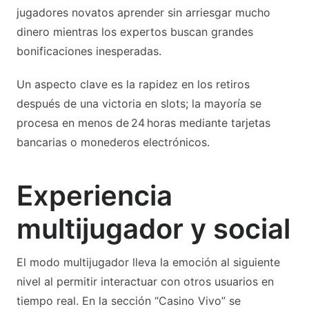
jugadores novatos aprender sin arriesgar mucho
dinero mientras los expertos buscan grandes
bonificaciones inesperadas.
Un aspecto clave es la rapidez en los retiros
después de una victoria en slots; la mayoría se
procesa en menos de 24 horas mediante tarjetas
bancarias o monederos electrónicos.
Experiencia
multijugador y social
El modo multijugador lleva la emoción al siguiente
nivel al permitir interactuar con otros usuarios en
tiempo real. En la sección “Casino Vivo” se