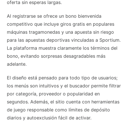
oferta sin esperas largas.
Al registrarse se ofrece un bono bienvenida
competitivo que incluye giros gratis en populares
máquinas tragamonedas y una apuesta sin riesgo
para las apuestas deportivas vinculadas a Sportium.
La plataforma muestra claramente los términos del
bono, evitando sorpresas desagradables más
adelante.
El diseño está pensado para todo tipo de usuarios;
los menús son intuitivos y el buscador permite filtrar
por categoría, proveedor o popularidad en
segundos. Además, el sitio cuenta con herramientas
de juego responsable como límites de depósito
diarios y autoexclusión fácil de activar.