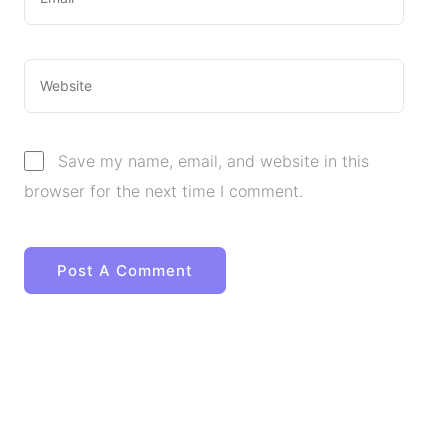
Save my name, email, and website in this
browser for the next time I comment.