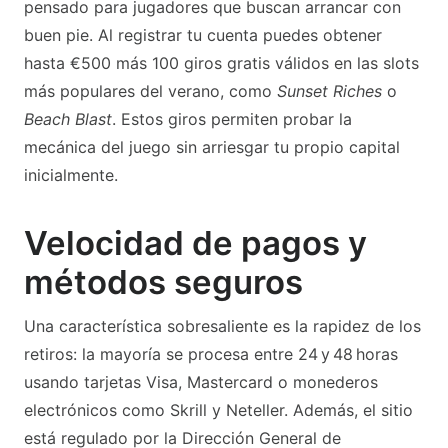
pensado para jugadores que buscan arrancar con
buen pie. Al registrar tu cuenta puedes obtener
hasta €500 más 100 giros gratis válidos en las slots
más populares del verano, como
Sunset Riches
o
Beach Blast
. Estos giros permiten probar la
mecánica del juego sin arriesgar tu propio capital
inicialmente.
Velocidad de pagos y
métodos seguros
Una característica sobresaliente es la rapidez de los
retiros: la mayoría se procesa entre 24 y 48 horas
usando tarjetas Visa, Mastercard o monederos
electrónicos como Skrill y Neteller. Además, el sitio
está regulado por la Dirección General de