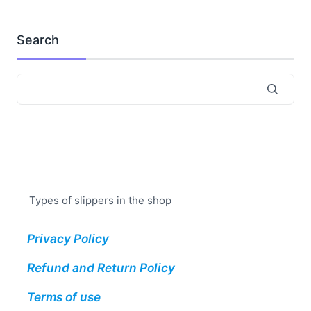
Search
Types of slippers in the shop
Privacy Policy
Refund and Return Policy
Terms of use