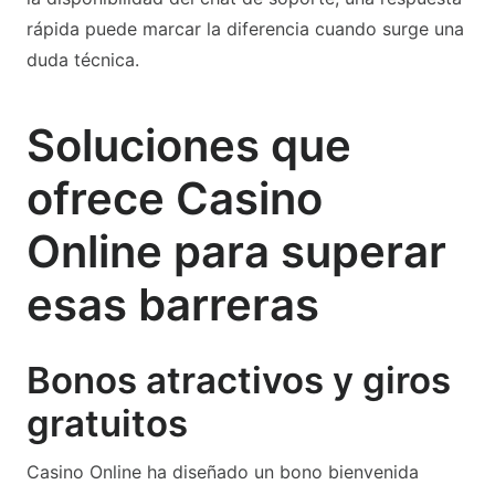
rápida puede marcar la diferencia cuando surge una
duda técnica.
Soluciones que
ofrece Casino
Online para superar
esas barreras
Bonos atractivos y giros
gratuitos
Casino Online ha diseñado un bono bienvenida