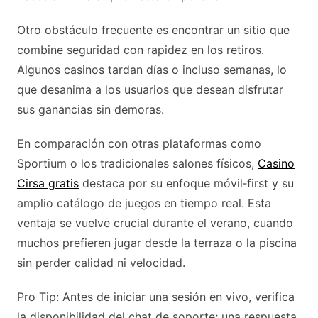
Otro obstáculo frecuente es encontrar un sitio que
combine seguridad con rapidez en los retiros.
Algunos casinos tardan días o incluso semanas, lo
que desanima a los usuarios que desean disfrutar
sus ganancias sin demoras.
En comparación con otras plataformas como
Sportium o los tradicionales salones físicos,
Casino
Cirsa gratis
destaca por su enfoque móvil‑first y su
amplio catálogo de juegos en tiempo real. Esta
ventaja se vuelve crucial durante el verano, cuando
muchos prefieren jugar desde la terraza o la piscina
sin perder calidad ni velocidad.
Pro Tip: Antes de iniciar una sesión en vivo, verifica
la disponibilidad del chat de soporte; una respuesta