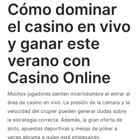
Cómo dominar
el casino en vivo
y ganar este
verano con
Casino Online
Muchos jugadores sienten incertidumbre al entrar al
área de casino en vivo. La presión de la cámara y la
velocidad del crupier pueden generar dudas sobre
la estrategia correcta. Además, la gran oferta de
slots, apuestas deportivas y mesas de póker a
veces abruma a quien está empezando.