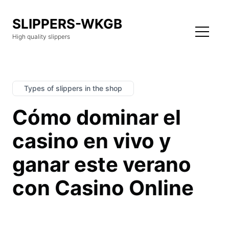
SLIPPERS-WKGB
High quality slippers
Types of slippers in the shop
Cómo dominar el
casino en vivo y
ganar este verano
con Casino Online