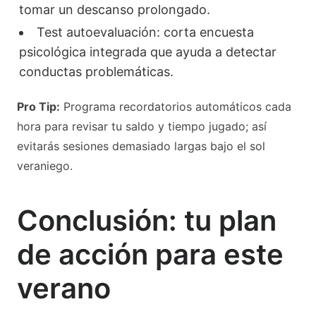
tomar un descanso prolongado.
Test autoevaluación: corta encuesta
psicológica integrada que ayuda a detectar
conductas problemáticas.
Pro Tip:
Programa recordatorios automáticos cada
hora para revisar tu saldo y tiempo jugado; así
evitarás sesiones demasiado largas bajo el sol
veraniego.
Conclusión: tu plan
de acción para este
verano