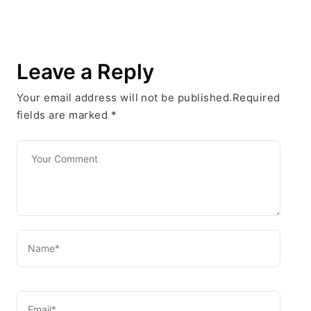
Leave a Reply
Your email address will not be published.Required
fields are marked
*