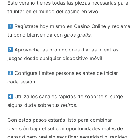
Este verano tienes todas las piezas necesarias para
triunfar en el mundo del casino en vivo:
Regístrate hoy mismo en Casino Online y reclama
tu bono bienvenida con
giros gratis
.
Aprovecha las promociones diarias mientras
juegas desde cualquier dispositivo móvil.
Configura límites personales antes de iniciar
cada sesión.
Utiliza los canales rápidos de soporte si surge
alguna duda sobre tus
retiros
.
Con estos pasos estarás listo para combinar
diversión bajo el sol con oportunidades reales de
ganar dinero real sin sacrificar seguridad ni rapidez.