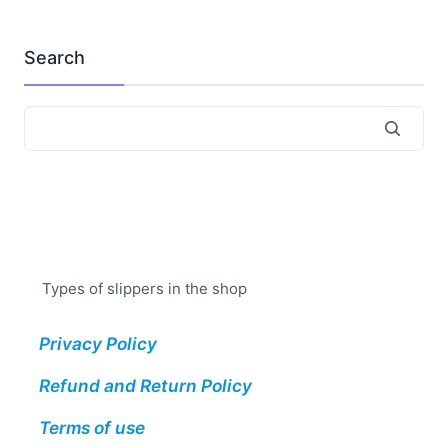
Search
Types of slippers in the shop
Privacy Policy
Refund and Return Policy
Terms of use