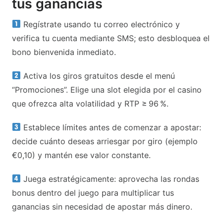
tus ganancias
Regístrate usando tu correo electrónico y
verifica tu cuenta mediante SMS; esto desbloquea el
bono bienvenida inmediato.
Activa los giros gratuitos desde el menú
“Promociones”. Elige una slot elegida por el casino
que ofrezca alta volatilidad y RTP ≥ 96 %.
Establece límites antes de comenzar a apostar:
decide cuánto deseas arriesgar por giro (ejemplo
€0,10) y mantén ese valor constante.
Juega estratégicamente: aprovecha las rondas
bonus dentro del juego para multiplicar tus
ganancias sin necesidad de apostar más dinero.