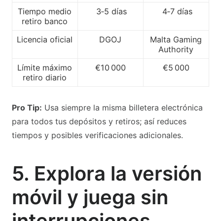
Tiempo medio
3‑5 días
4‑7 días
retiro banco
Licencia oficial
DGOJ
Malta Gaming
Authority
Límite máximo
€10 000
€5 000
retiro diario
Pro Tip:
Usa siempre la misma billetera electrónica
para todos tus depósitos y retiros; así reduces
tiempos y posibles verificaciones adicionales.
5. Explora la versión
móvil y juega sin
interrupciones