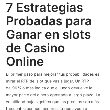
7 Estrategias
Probadas para
Ganar en slots
de Casino
Online
El primer paso para mejorar tus probabilidades es
mirar el RTP del slot que vas a jugar. Un RTP
del 96 % o más indica que el juego devuelve la
mayor parte del dinero apostado a largo plazo. La
volatilidad baja significa que los premios son más
frecuentes aunque menores, lo que ayuda a