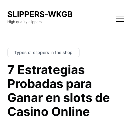
SLIPPERS-WKGB
High quality slippers
Types of slippers in the shop
7 Estrategias
Probadas para
Ganar en slots de
Casino Online