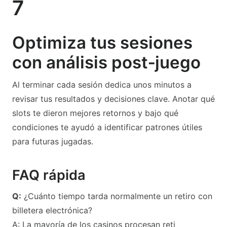
7
Optimiza tus sesiones
con análisis post‑juego
Al terminar cada sesión dedica unos minutos a
revisar tus resultados y decisiones clave. Anotar qué
slots te dieron mejores retornos y bajo qué
condiciones te ayudó a identificar patrones útiles
para futuras jugadas.
FAQ rápida
Q:
¿Cuánto tiempo tarda normalmente un retiro con
billetera electrónica?
A: La mayoría de los casinos procesan reti