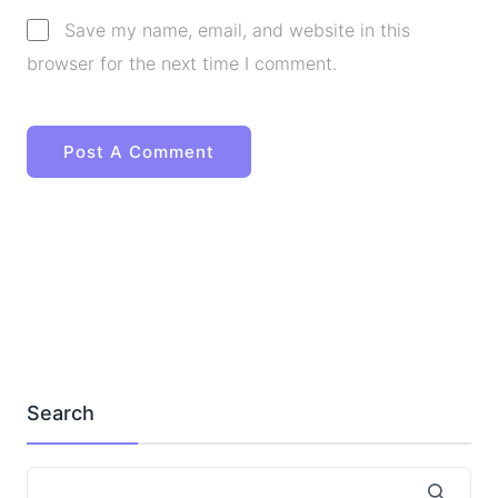
Save my name, email, and website in this
browser for the next time I comment.
Search