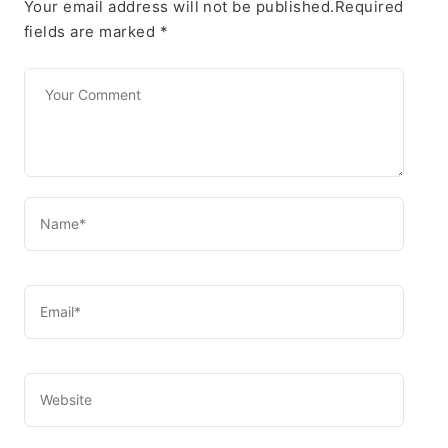
Your email address will not be published.Required
fields are marked
*