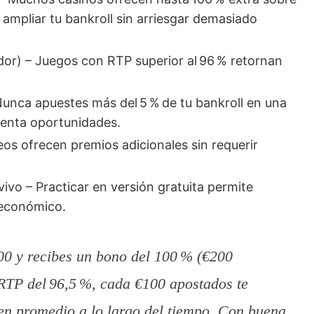
 ampliar tu bankroll sin arriesgar demasiado
ador) – Juegos con RTP superior al 96 % retornan
Nunca apuestes más del 5 % de tu bankroll en una
umenta oportunidades.
eos ofrecen premios adicionales sin requerir
ivo – Practicar en versión gratuita permite
o económico.
00 y recibes un bono del 100 % (€200
 RTP del 96,5 %, cada €100 apostados te
n promedio a lo largo del tiempo. Con buena