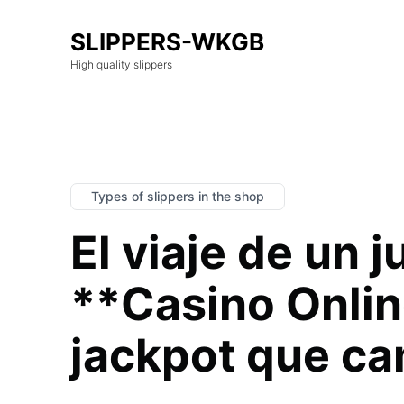
SLIPPERS-WKGB
High quality slippers
Types of slippers in the shop
El viaje de un 
**Casino Onlin
jackpot que ca