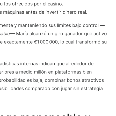
itos ofrecidos por el casino.
 máquinas antes de invertir dinero real.
ente y manteniendo sus límites bajo control —
sable
— María alcanzó un giro ganador que activó
fue exactamente €1 000 000, lo cual transformó su
adísticas internas indican que alrededor del
eriores a medio millón en plataformas bien
a probabilidad es baja, combinar bonos atractivos
sibilidades comparado con jugar sin estrategia