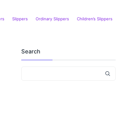
ers
Slippers
Ordinary Slippers
Children’s Slippers
Search