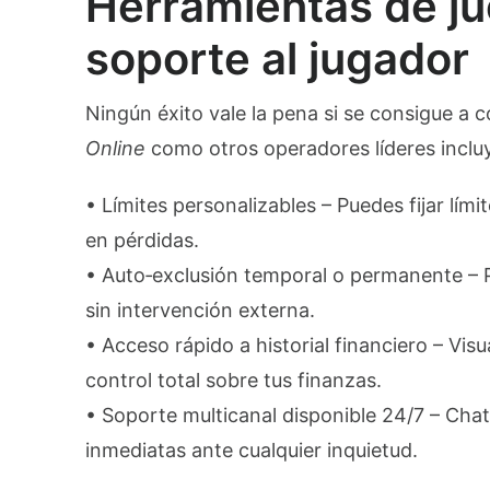
Herramientas de j
soporte al jugador
Ningún éxito vale la pena si se consigue a 
Online
como otros operadores líderes inclu
• Límites personalizables – Puedes fijar lí
en pérdidas.
• Auto‑exclusión temporal o permanente – P
sin intervención externa.
• Acceso rápido a historial financiero – Vi
control total sobre tus finanzas.
• Soporte multicanal disponible 24/7 – Chat
inmediatas ante cualquier inquietud.