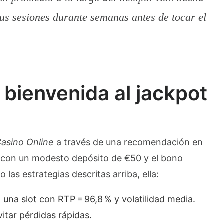
tus sesiones durante semanas antes de tocar el
 bienvenida al jackpot
asino Online
a través de una recomendación en
 con un modesto depósito de €50 y el bono
las estrategias descritas arriba, ella:
una slot con RTP = 96,8 % y volatilidad media.
vitar pérdidas rápidas.