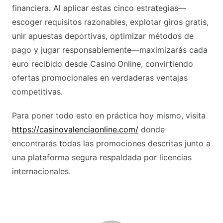
financiera. Al aplicar estas cinco estrategias—
escoger requisitos razonables, explotar giros gratis,
unir apuestas deportivas, optimizar métodos de
pago y jugar responsablemente—maximizarás cada
euro recibido desde Casino Online, convirtiendo
ofertas promocionales en verdaderas ventajas
competitivas.
Para poner todo esto en práctica hoy mismo, visita
https://casinovalenciaonline.com/
donde
encontrarás todas las promociones descritas junto a
una plataforma segura respaldada por licencias
internacionales.