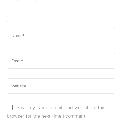
Save my name, email, and website in this
browser for the next time I comment.