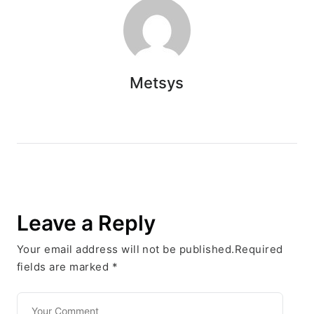
Metsys
Leave a Reply
Your email address will not be published.Required
fields are marked
*