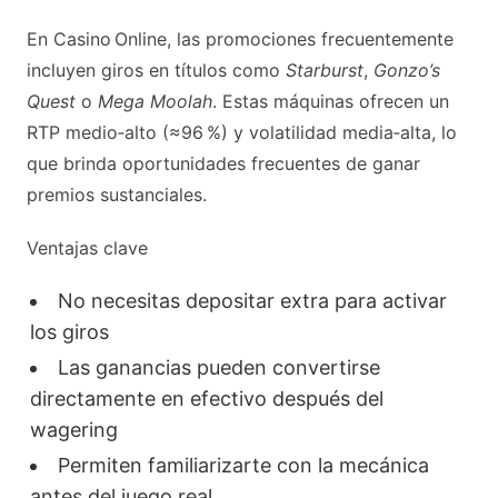
En Casino Online, las promociones frecuentemente
incluyen giros en títulos como
Starburst
,
Gonzo’s
Quest
o
Mega Moolah
. Estas máquinas ofrecen un
RTP medio‑alto (≈96 %) y volatilidad media‑alta, lo
que brinda oportunidades frecuentes de ganar
premios sustanciales.
Ventajas clave
No necesitas depositar extra para activar
los giros
Las ganancias pueden convertirse
directamente en efectivo después del
wagering
Permiten familiarizarte con la mecánica
antes del juego real