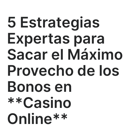
5 Estrategias
Expertas para
Sacar el Máximo
Provecho de los
Bonos en
**Casino
Online**