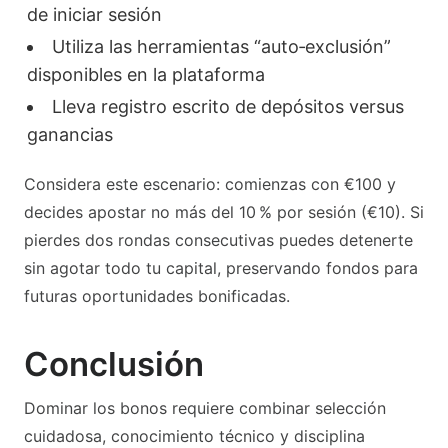
de iniciar sesión
Utiliza las herramientas “auto‑exclusión”
disponibles en la plataforma
Lleva registro escrito de depósitos versus
ganancias
Considera este escenario: comienzas con €100 y
decides apostar no más del 10 % por sesión (€10). Si
pierdes dos rondas consecutivas puedes detenerte
sin agotar todo tu capital, preservando fondos para
futuras oportunidades bonificadas.
Conclusión
Dominar los bonos requiere combinar selección
cuidadosa, conocimiento técnico y disciplina