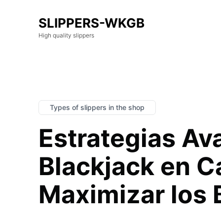
SLIPPERS-WKGB
High quality slippers
Types of slippers in the shop
Estrategias Av
Blackjack en C
Maximizar los