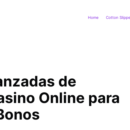
Home
Cotton Slipp
anzadas de
asino Online para
 Bonos