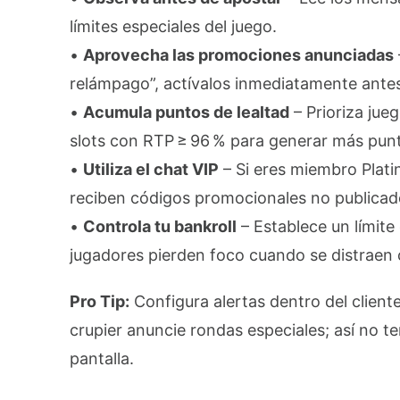
límites especiales del juego.
•
Aprovecha las promociones anunciadas
relámpago”, actívalos inmediatamente antes
•
Acumula puntos de lealtad
– Prioriza jue
slots con RTP ≥ 96 % para generar más pun
•
Utiliza el chat VIP
– Si eres miembro Plati
reciben códigos promocionales no publicado
•
Controla tu bankroll
– Establece un límite 
jugadores pierden foco cuando se distraen
Pro Tip:
Configura alertas dentro del cliente
crupier anuncie rondas especiales; así no 
pantalla.