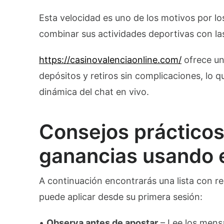
Esta velocidad es uno de los motivos por l
combinar sus actividades deportivas con las
https://casinovalenciaonline.com/
ofrece un
depósitos y retiros sin complicaciones, lo
dinámica del chat en vivo.
Consejos prácticos
ganancias usando el
A continuación encontrarás una lista con 
puede aplicar desde su primera sesión:
•
Observa antes de apostar
– Lee los mensa