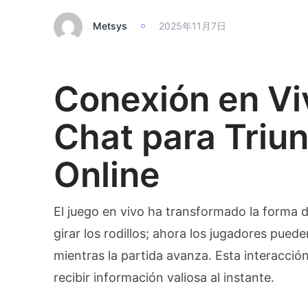
Metsys
2025年11月7日
Conexión en Vi
Chat para Triun
Online
El juego en vivo ha transformado la forma d
girar los rodillos; ahora los jugadores pued
mientras la partida avanza. Esta interacci
recibir información valiosa al instante.