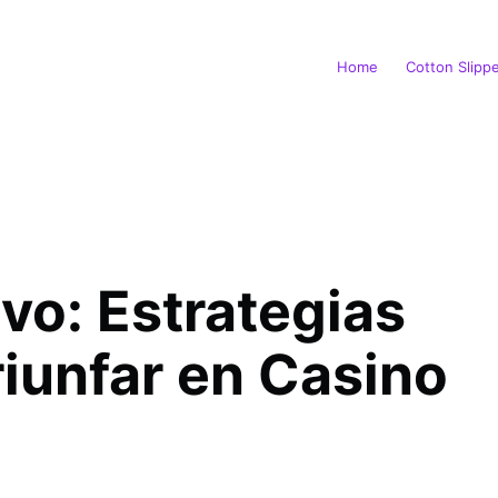
Home
Cotton Slipp
vo: Estrategias
riunfar en Casino