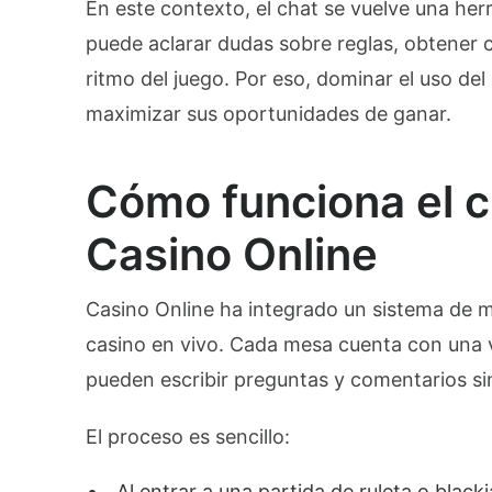
En este contexto, el chat se vuelve una he
puede aclarar dudas sobre reglas, obtener co
ritmo del juego. Por eso, dominar el uso del
maximizar sus oportunidades de ganar.
Cómo funciona el c
Casino Online
Casino Online ha integrado un sistema de m
casino en vivo. Cada mesa cuenta con una 
pueden escribir preguntas y comentarios sin 
El proceso es sencillo:
Al entrar a una partida de ruleta o black