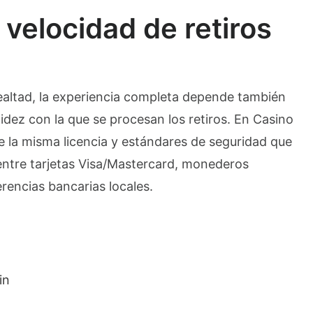
velocidad de retiros
 lealtad, la experiencia completa depende también
idez con la que se procesan los retiros. En Casino
 la misma licencia y estándares de seguridad que
 entre tarjetas Visa/Mastercard, monederos
erencias bancarias locales.
in