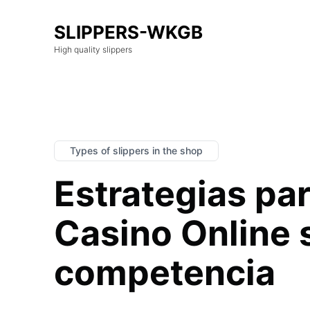
SLIPPERS-WKGB
High quality slippers
Types of slippers in the shop
Estrategias par
Casino Online 
competencia