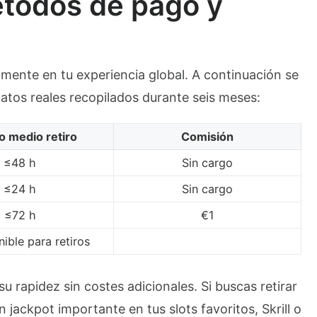
todos de pago y
amente en tu experiencia global. A continuación se
tos reales recopilados durante seis meses:
 medio retiro
Comisión
≤48 h
Sin cargo
≤24 h
Sin cargo
≤72 h
€1
ible para retiros
 rapidez sin costes adicionales.​ Si buscas retirar
ackpot importante en tus slots favoritos, Skrill o