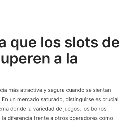
a que los slots de
uperen a la
cia más atractiva y segura cuando se sientan
 En un mercado saturado, distinguirse es crucial
tema donde la variedad de juegos, los bonos
 la diferencia frente a otros operadores como