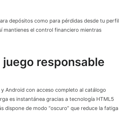
 para depósitos como para pérdidas desde tu perfil
así mantienes el control financiero mientras
y juego responsable
OS y Android con acceso completo al catálogo
carga es instantánea gracias a tecnología HTML5
s dispone de modo “oscuro” que reduce la fatiga