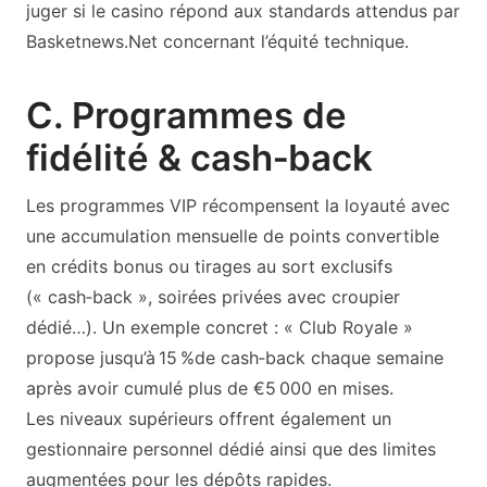
juger si le casino répond aux standards attendus par
Basketnews.Net concernant l’équité technique.
C. Programmes de
fidélité & cash‑back
Les programmes VIP récompensent la loyauté avec
une accumulation mensuelle de points convertible
en crédits bonus ou tirages au sort exclusifs
(« cash‑back », soirées privées avec croupier
dédié…). Un exemple concret : « Club Royale »
propose jusqu’à 15 %​de cash‑back chaque semaine
après avoir cumulé plus de €5 000 en mises.
Les niveaux supérieurs offrent également un
gestionnaire personnel dédié ainsi que des limites
augmentées pour les dépôts rapides.