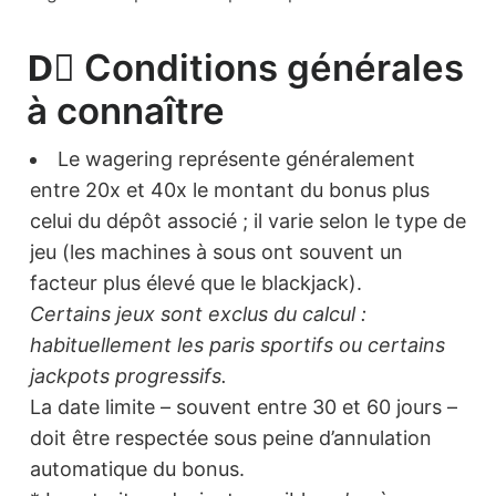
D️⃣ Conditions générales
à connaître
Le wagering représente généralement
entre 20x et 40x le montant du bonus plus
celui du dépôt associé ; il varie selon le type de
jeu (les machines à sous ont souvent un
facteur plus élevé que le blackjack).
Certains jeux sont exclus du calcul :
habituellement les paris sportifs ou certains
jackpots progressifs.
La date limite – souvent entre 30 et 60 jours –
doit être respectée sous peine d’annulation
automatique du bonus.