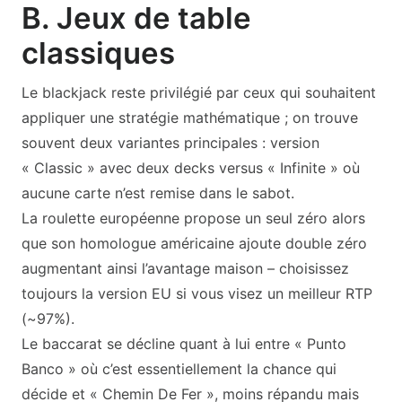
B. Jeux de table
classiques
Le blackjack reste privilégié par ceux qui souhaitent
appliquer une stratégie mathématique ; on trouve
souvent deux variantes principales : version
« Classic » avec deux decks versus « Infinite » où
aucune carte n’est remise dans le sabot.
La roulette européenne propose un seul zéro alors
que son homologue américaine ajoute double zéro
augmentant ainsi l’avantage maison – choisissez
toujours la version EU si vous visez un meilleur RTP
(~97%).
Le baccarat se décline quant à lui entre « Punto
Banco » où c’est essentiellement la chance qui
décide et « Chemin De Fer », moins répandu mais