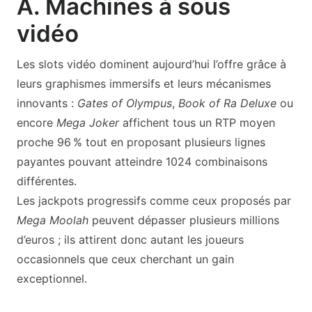
A. Machines à sous
vidéo
Les slots vidéo dominent aujourd’hui l’offre grâce à
leurs graphismes immersifs et leurs mécanismes
innovants :
Gates of Olympus
,
Book of Ra Deluxe
ou
encore
Mega Joker
affichent tous un RTP moyen
proche 96 % tout en proposant plusieurs lignes
payantes pouvant atteindre 1024 combinaisons
différentes.
Les jackpots progressifs comme ceux proposés par
Mega Moolah
peuvent dépasser plusieurs millions
d’euros ; ils attirent donc autant les joueurs
occasionnels que ceux cherchant un gain
exceptionnel.