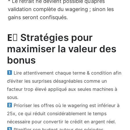
* Le retrait ne devient possible qu’après
validation complète du wagering ; sinon les
gains seront confisqués.
E️⃣ Stratégies pour
maximiser la valeur des
bonus
Lire attentivement chaque terme & condition afin
d’éviter les surprises désagréables comme un
facteur trop élevé appliqué aux seules machines à
sous.
Prioriser les offres où le wagering est inférieur à
25x, ce qui réduit considérablement le temps
nécessaire pour convertir le crédit en argent réel.
Planifier son budget autour des périodes