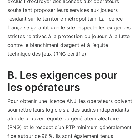
exclusif d’octroyer des licences aux opérateurs
souhaitant proposer leurs services aux joueurs
résidant sur le territoire métropolitain. La licence
française garantit que le site respecte les exigences
strictes relatives à la protection du joueur, à la lutte
contre le blanchiment d’argent et à l’équité
technique des jeux (RNG certifié).
B. Les exigences pour
les opérateurs
Pour obtenir une licence ANJ, les opérateurs doivent
soumettre leurs logiciels à des audits indépendants
afin de prouver l’équité du générateur aléatoire
(RNG) et le respect d’un RTP minimum généralement
fixé autour de 96 %. Ils sont également tenus