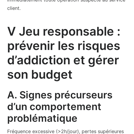
client.
V Jeu responsable :
prévenir les risques
d’addiction et gérer
son budget
A. Signes précurseurs
d’un comportement
problématique
Fréquence excessive (>2h/jour), pertes supérieures