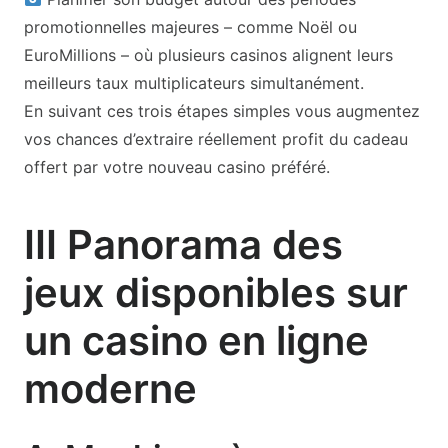
promotionnelles majeures – comme Noël ou
EuroMillions – où plusieurs casinos alignent leurs
meilleurs taux multiplicateurs simultanément.
En suivant ces trois étapes simples vous augmentez
vos chances d’extraire réellement profit du cadeau
offert par votre nouveau casino préféré.
III Panorama des
jeux disponibles sur
un casino en ligne
moderne