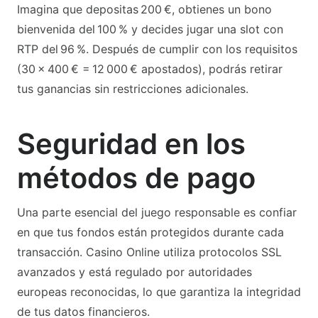
Imagina que depositas 200 €, obtienes un bono
bienvenida del 100 % y decides jugar una slot con
RTP del 96 %. Después de cumplir con los requisitos
(30 × 400 € = 12 000 € apostados), podrás retirar
tus ganancias sin restricciones adicionales.
Seguridad en los
métodos de pago
Una parte esencial del juego responsable es confiar
en que tus fondos están protegidos durante cada
transacción. Casino Online utiliza protocolos SSL
avanzados y está regulado por autoridades
europeas reconocidas, lo que garantiza la integridad
de tus datos financieros.