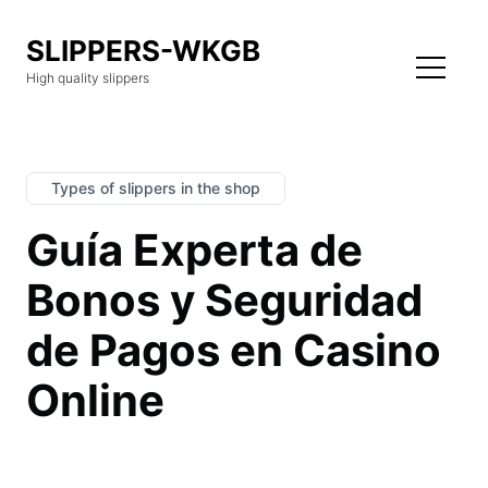
SLIPPERS-WKGB
High quality slippers
Types of slippers in the shop
Guía Experta de
Bonos y Seguridad
de Pagos en Casino
Online