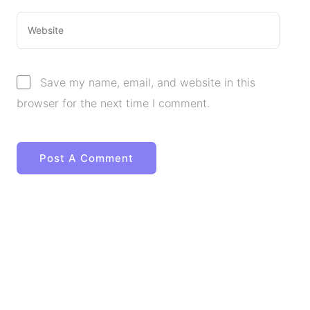
Save my name, email, and website in this
browser for the next time I comment.