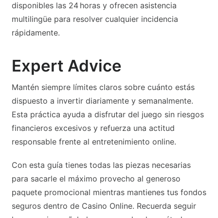
disponibles las 24 horas y ofrecen asistencia
multilingüe para resolver cualquier incidencia
rápidamente.
Expert Advice
Mantén siempre límites claros sobre cuánto estás
dispuesto a invertir diariamente y semanalmente.
Esta práctica ayuda a disfrutar del juego sin riesgos
financieros excesivos y refuerza una actitud
responsable frente al entretenimiento online.
Con esta guía tienes todas las piezas necesarias
para sacarle el máximo provecho al generoso
paquete promocional mientras mantienes tus fondos
seguros dentro de Casino Online. Recuerda seguir