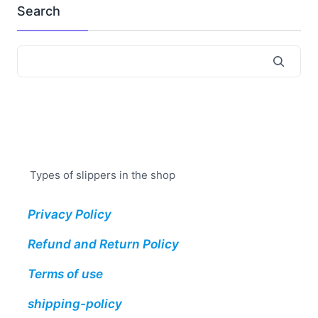
Search
Types of slippers in the shop
Privacy Policy
Refund and Return Policy
Terms of use
shipping-policy