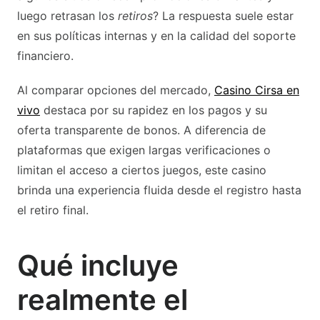
luego retrasan los
retiros
? La respuesta suele estar
en sus políticas internas y en la calidad del soporte
financiero.
Al comparar opciones del mercado,
Casino Cirsa en
vivo
destaca por su rapidez en los pagos y su
oferta transparente de bonos. A diferencia de
plataformas que exigen largas verificaciones o
limitan el acceso a ciertos juegos, este casino
brinda una experiencia fluida desde el registro hasta
el retiro final.
Qué incluye
realmente el