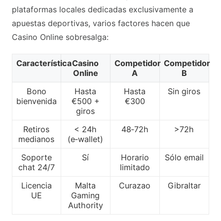
plataformas locales dedicadas exclusivamente a
apuestas deportivas, varios factores hacen que
Casino Online sobresalga:
Característica
Casino
Competidor
Competidor
Online
A
B
Bono
Hasta
Hasta
Sin giros
bienvenida
€500 +
€300
giros
Retiros
< 24h
48‑72h
>72h
medianos
(e‑wallet)
Soporte
Sí
Horario
Sólo email
chat 24/7
limitado
Licencia
Malta
Curazao
Gibraltar
UE
Gaming
Authority