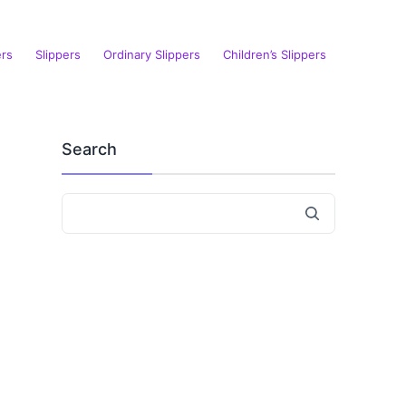
ers
Slippers
Ordinary Slippers
Children’s Slippers
Search