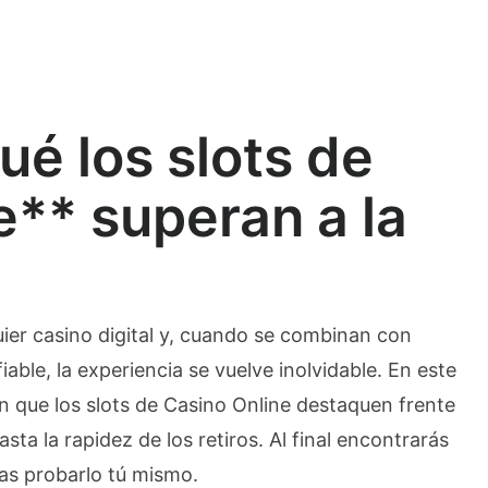
é los slots de
e** superan a la
er casino digital y, cuando se combinan con
able, la experiencia se vuelve inolvidable. En este
n que los slots de Casino Online destaquen frente
asta la rapidez de los retiros. Al final encontrarás
as probarlo tú mismo.