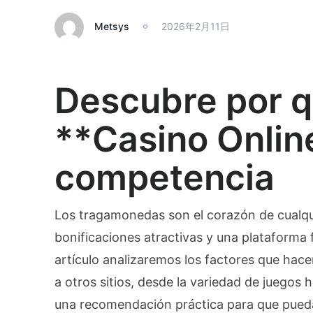
Metsys
2026年2月11日
Descubre por qu
**Casino Onlin
competencia
Los tragamonedas son el corazón de cualqui
bonificaciones atractivas y una plataforma fi
artículo analizaremos los factores que hace
a otros sitios, desde la variedad de juegos h
una recomendación práctica para que pued