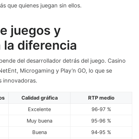
s que quienes juegan sin ellos.
e juegos y
la diferencia
epende del desarrollador detrás del juego. Casino
NetEnt, Microgaming y Play’n GO, lo que se
s innovadoras.
os
Calidad gráfica
RTP medio
Excelente
96‑97 %
Muy buena
95‑96 %
Buena
94‑95 %