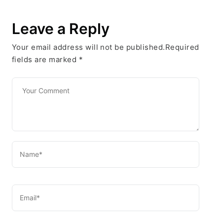
Leave a Reply
Your email address will not be published.Required
fields are marked
*