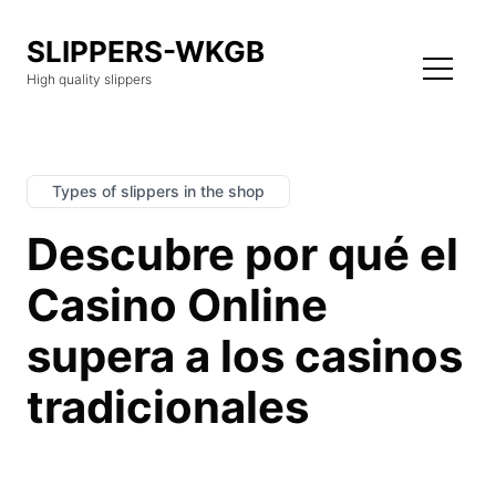
SLIPPERS-WKGB
High quality slippers
Types of slippers in the shop
Descubre por qué el
Casino Online
supera a los casinos
tradicionales