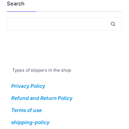
Search
Types of slippers in the shop
Privacy Policy
Refund and Return Policy
Terms of use
shipping-policy