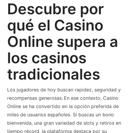
Descubre por
qué el Casino
Online supera a
los casinos
tradicionales
Los jugadores de hoy buscan rapidez, seguridad y
recompensas generosas. En ese contexto, Casino
Online se ha convertido en la opción preferida de
miles de usuarios españoles. Si buscas un bono
bienvenida, una gran variedad de slots y retiros en
tiempo récord, la plataforma destaca por su