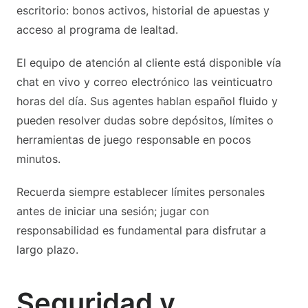
escritorio: bonos activos, historial de apuestas y
acceso al programa de lealtad.
El equipo de atención al cliente está disponible vía
chat en vivo y correo electrónico las veinticuatro
horas del día. Sus agentes hablan español fluido y
pueden resolver dudas sobre depósitos, límites o
herramientas de juego responsable en pocos
minutos.
Recuerda siempre establecer límites personales
antes de iniciar una sesión; jugar con
responsabilidad es fundamental para disfrutar a
largo plazo.
Seguridad y