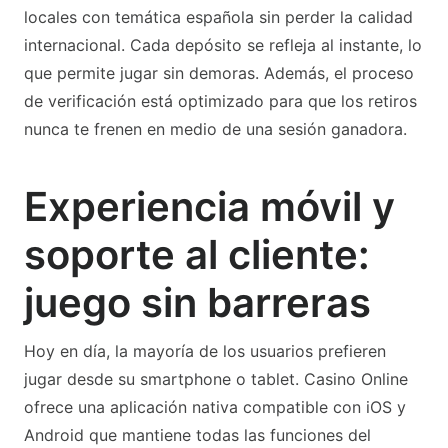
locales con temática española sin perder la calidad
internacional. Cada depósito se refleja al instante, lo
que permite jugar sin demoras. Además, el proceso
de verificación está optimizado para que los retiros
nunca te frenen en medio de una sesión ganadora.
Experiencia móvil y
soporte al cliente:
juego sin barreras
Hoy en día, la mayoría de los usuarios prefieren
jugar desde su smartphone o tablet. Casino Online
ofrece una aplicación nativa compatible con iOS y
Android que mantiene todas las funciones del