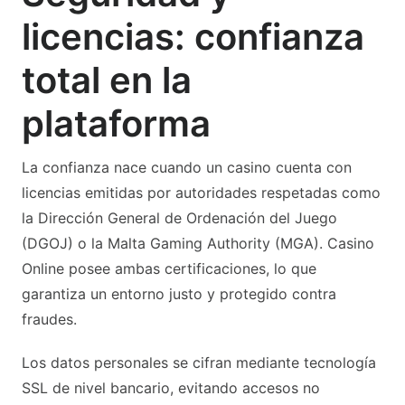
licencias: confianza
total en la
plataforma
La confianza nace cuando un casino cuenta con
licencias emitidas por autoridades respetadas como
la Dirección General de Ordenación del Juego
(DGOJ) o la Malta Gaming Authority (MGA). Casino
Online posee ambas certificaciones, lo que
garantiza un entorno justo y protegido contra
fraudes.
Los datos personales se cifran mediante tecnología
SSL de nivel bancario, evitando accesos no